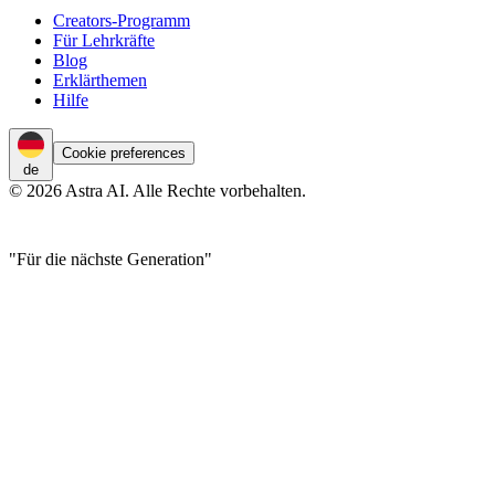
Creators-Programm
Für Lehrkräfte
Blog
Erklärthemen
Hilfe
Cookie preferences
de
© 2026 Astra AI. Alle Rechte vorbehalten.
"Für die nächste Generation"