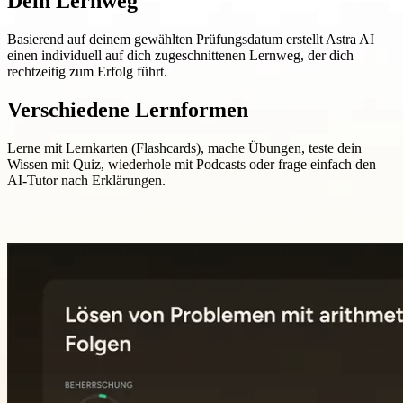
Dein Lernweg
Basierend auf deinem gewählten Prüfungsdatum erstellt Astra AI
einen individuell auf dich zugeschnittenen Lernweg, der dich
rechtzeitig zum Erfolg führt.
Verschiedene Lernformen
Lerne mit Lernkarten (Flashcards), mache Übungen, teste dein
Wissen mit Quiz, wiederhole mit Podcasts oder frage einfach den
AI-Tutor nach Erklärungen.