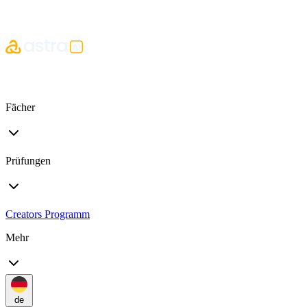
Fächer
Prüfungen
Creators Programm
Mehr
de