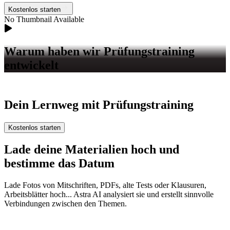
Kostenlos starten
No Thumbnail Available
Warum haben wir
Prüfungstraining
entwickelt
Dein Lernweg mit
Prüfungstraining
Kostenlos starten
Lade deine Materialien hoch und
bestimme das Datum
Lade Fotos von Mitschriften, PDFs, alte Tests oder Klausuren,
Arbeitsblätter hoch... Astra AI analysiert sie und erstellt sinnvolle
Verbindungen zwischen den Themen.