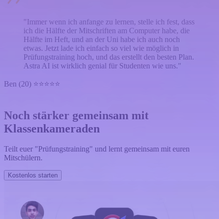
"Immer wenn ich anfange zu lernen, stelle ich fest, dass
ich die Hälfte der Mitschriften am Computer habe, die
Hälfte im Heft, und an der Uni habe ich auch noch
etwas. Jetzt lade ich einfach so viel wie möglich in
Prüfungstraining hoch, und das erstellt den besten Plan.
Astra AI ist wirklich genial für Studenten wie uns."
Ben (20) ⭐⭐⭐⭐⭐
Noch stärker gemeinsam mit
Klassenkameraden
Teilt euer "Prüfungstraining" und lernt gemeinsam mit euren
Mitschülern.
Kostenlos starten