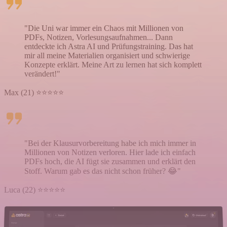
"Die Uni war immer ein Chaos mit Millionen von
PDFs, Notizen, Vorlesungsaufnahmen... Dann
entdeckte ich Astra AI und Prüfungstraining. Das hat
mir all meine Materialien organisiert und schwierige
Konzepte erklärt. Meine Art zu lernen hat sich komplett
verändert!"
Max (21) ⭐⭐⭐⭐⭐
"Bei der Klausurvorbereitung habe ich mich immer in
Millionen von Notizen verloren. Hier lade ich einfach
PDFs hoch, die AI fügt sie zusammen und erklärt den
Stoff. Warum gab es das nicht schon früher? 😂"
Luca (22) ⭐⭐⭐⭐⭐