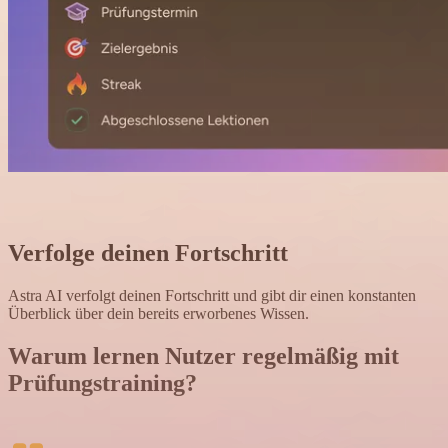
Verfolge deinen Fortschritt
Astra AI verfolgt deinen Fortschritt und gibt dir einen konstanten
Überblick über dein bereits erworbenes Wissen.
Warum lernen Nutzer regelmäßig mit
Prüfungstraining
?