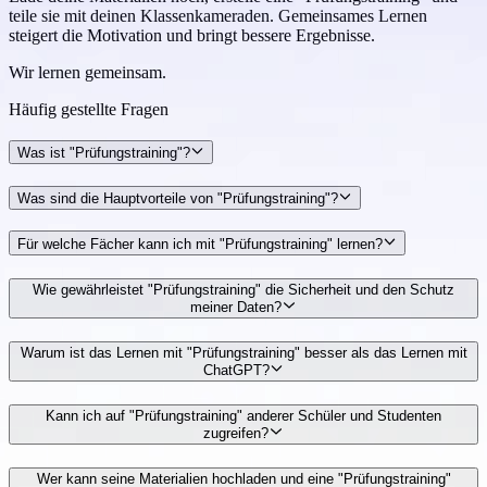
teile sie mit deinen Klassenkameraden. Gemeinsames Lernen
steigert die Motivation und bringt bessere Ergebnisse.
Wir lernen gemeinsam.
Häufig gestellte
Fragen
Was ist "Prüfungstraining"?
Was sind die Hauptvorteile von "Prüfungstraining"?
Für welche Fächer kann ich mit "Prüfungstraining" lernen?
Wie gewährleistet "Prüfungstraining" die Sicherheit und den Schutz
meiner Daten?
Warum ist das Lernen mit "Prüfungstraining" besser als das Lernen mit
ChatGPT?
Kann ich auf "Prüfungstraining" anderer Schüler und Studenten
zugreifen?
Wer kann seine Materialien hochladen und eine "Prüfungstraining"