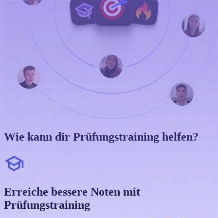
Wie kann dir Prüfungstraining helfen?
Erreiche bessere Noten mit
Prüfungstraining