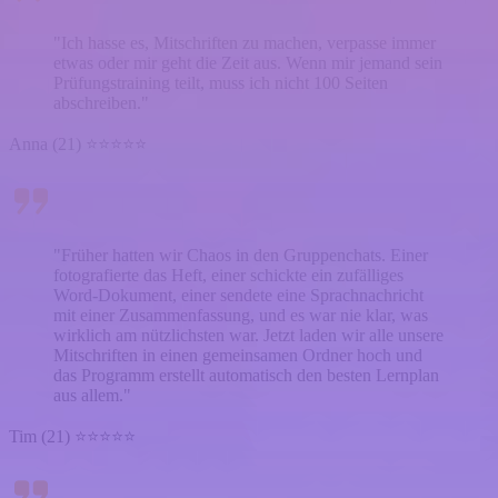
"Ich hasse es, Mitschriften zu machen, verpasse immer
etwas oder mir geht die Zeit aus. Wenn mir jemand sein
Prüfungstraining teilt, muss ich nicht 100 Seiten
abschreiben."
Anna (21) ⭐⭐⭐⭐⭐
"Früher hatten wir Chaos in den Gruppenchats. Einer
fotografierte das Heft, einer schickte ein zufälliges
Word-Dokument, einer sendete eine Sprachnachricht
mit einer Zusammenfassung, und es war nie klar, was
wirklich am nützlichsten war. Jetzt laden wir alle unsere
Mitschriften in einen gemeinsamen Ordner hoch und
das Programm erstellt automatisch den besten Lernplan
aus allem."
Tim (21) ⭐⭐⭐⭐⭐