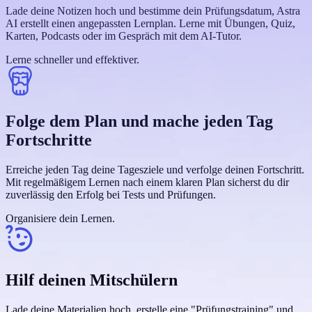
Lade deine Notizen hoch und bestimme dein Prüfungsdatum, Astra
AI erstellt einen angepassten Lernplan. Lerne mit Übungen, Quiz,
Karten, Podcasts oder im Gespräch mit dem AI-Tutor.
Lerne schneller und effektiver.
Folge dem Plan und mache jeden Tag
Fortschritte
Erreiche jeden Tag deine Tagesziele und verfolge deinen Fortschritt.
Mit regelmäßigem Lernen nach einem klaren Plan sicherst du dir
zuverlässig den Erfolg bei Tests und Prüfungen.
Organisiere dein Lernen.
Hilf deinen Mitschülern
Lade deine Materialien hoch, erstelle eine "Prüfungstraining" und