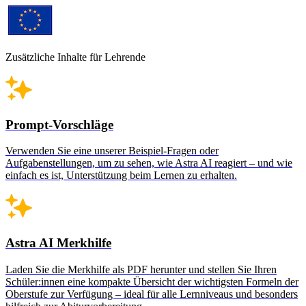
Zusätzliche Inhalte
für Lehrende
Prompt-Vorschläge
Verwenden Sie eine unserer Beispiel-Fragen oder
Aufgabenstellungen, um zu sehen, wie Astra AI reagiert – und wie
einfach es ist, Unterstützung beim Lernen zu erhalten.
Astra AI Merkhilfe
Laden Sie die Merkhilfe als PDF herunter und stellen Sie Ihren
Schüler:innen eine kompakte Übersicht der wichtigsten Formeln der
Oberstufe zur Verfügung – ideal für alle Lernniveaus und besonders