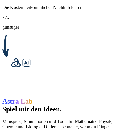
Die Kosten herkömmlicher Nachhilfelehrer
77x
günstiger
Astra Lab
Spiel mit den Ideen.
Minispiele, Simulationen und Tools für Mathematik, Physik,
Chemie und Biologie. Du lernst schneller, wenn du Dinge