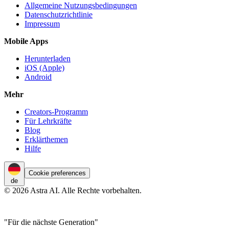
Allgemeine Nutzungsbedingungen
Datenschutzrichtlinie
Impressum
Mobile Apps
Herunterladen
iOS (Apple)
Android
Mehr
Creators-Programm
Für Lehrkräfte
Blog
Erklärthemen
Hilfe
Cookie preferences
de
© 2026 Astra AI. Alle Rechte vorbehalten.
"Für die nächste Generation"