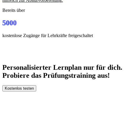
hilfreich zur Abiturvorbereitung.
Bereits über
5000
kostenlose Zugänge für Lehrkräfte freigeschaltet
Personalisierter Lernplan nur für dich.
Probiere das
Prüfungstraining
aus!
Kostenlos testen