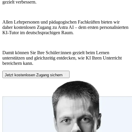
gezielt verbessern.
Allen Lehrpersonen und pädagogischen Fachkräften bieten wir
daher kostenlosen Zugang zu Astra AI – dem ersten personalisierten
KI-Tutor im deutschsprachigen Raum.
Damit können Sie Ihre Schüler:innen gezielt beim Lernen
unterstützen und gleichzeitig entdecken, wie KI Ihren Unterricht
bereichern kann.
Jetzt kostenlosen Zugang sichern