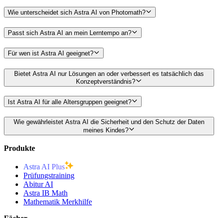
Wie unterscheidet sich Astra AI von Photomath?
Passt sich Astra AI an mein Lerntempo an?
Für wen ist Astra AI geeignet?
Bietet Astra AI nur Lösungen an oder verbessert es tatsächlich das
Konzeptverständnis?
Ist Astra AI für alle Altersgruppen geeignet?
Wie gewährleistet Astra AI die Sicherheit und den Schutz der Daten
meines Kindes?
Produkte
Astra AI Plus
Prüfungstraining
Abitur AI
Astra IB Math
Mathematik Merkhilfe