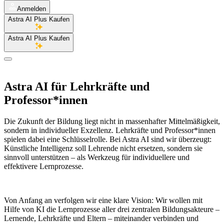
Anmelden
Astra AI Plus Kaufen
Astra AI Plus Kaufen
Astra AI für
Lehrkräfte und
Professor*innen
Die Zukunft der Bildung liegt nicht in massenhafter Mittelmäßigkeit,
sondern in individueller Exzellenz. Lehrkräfte und Professor*innen
spielen dabei eine Schlüsselrolle. Bei Astra AI sind wir überzeugt:
Künstliche Intelligenz soll Lehrende nicht ersetzen, sondern sie
sinnvoll unterstützen – als Werkzeug für individuellere und
effektivere Lernprozesse.
Von Anfang an verfolgen wir eine klare Vision: Wir wollen mit
Hilfe von KI die Lernprozesse aller drei zentralen Bildungsakteure –
Lernende, Lehrkräfte und Eltern – miteinander verbinden und