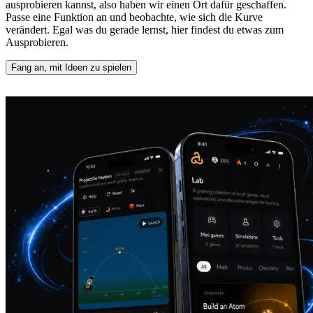
ausprobieren kannst, also haben wir einen Ort dafür geschaffen.
Passe eine Funktion an und beobachte, wie sich die Kurve
verändert. Egal was du gerade lernst, hier findest du etwas zum
Ausprobieren.
Fang an, mit Ideen zu spielen