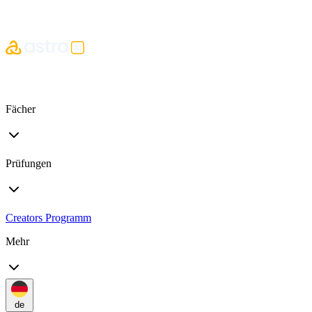
Fächer
Prüfungen
Creators Programm
Mehr
de