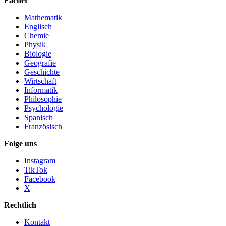
Fächer
Mathematik
Englisch
Chemie
Physik
Biologie
Geografie
Geschichte
Wirtschaft
Informatik
Philosophie
Psychologie
Spanisch
Französisch
Folge uns
Instagram
TikTok
Facebook
X
Rechtlich
Kontakt