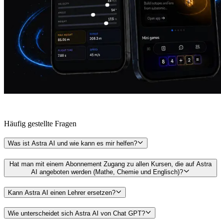
Häufig gestellte
Fragen
Was ist Astra AI und wie kann es mir helfen?
Hat man mit einem Abonnement Zugang zu allen Kursen, die auf Astra
AI angeboten werden (Mathe, Chemie und Englisch)?
Kann Astra AI einen Lehrer ersetzen?
Wie unterscheidet sich Astra AI von Chat GPT?