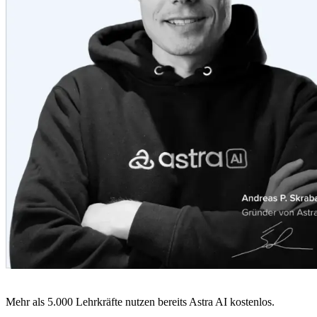
Mehr als
5.000 Lehrkräfte
nutzen bereits Astra AI
kostenlos.