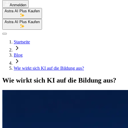
Anmelden
Astra AI Plus Kaufen
Astra AI Plus Kaufen
Startseite
Blog
Wie wirkt sich KI auf die Bildung aus?
Wie wirkt sich KI auf die Bildung aus?