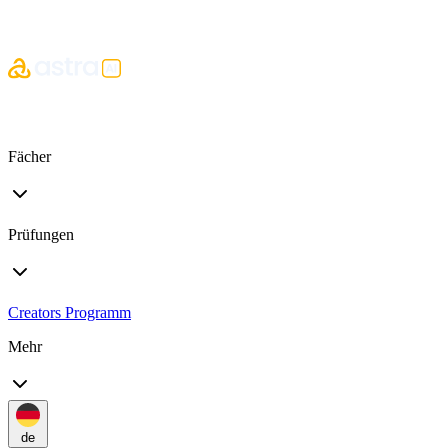
Fächer
Prüfungen
Creators Programm
Mehr
de