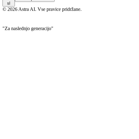
sl
© 2026 Astra AI. Vse pravice pridržane.
"Za naslednjo generacijo"