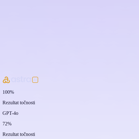
100%
Rezultat točnosti
GPT-4o
72%
Rezultat točnosti