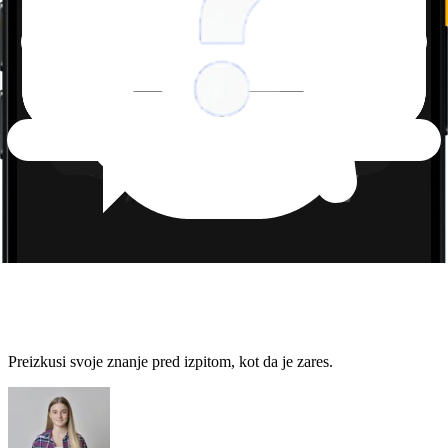
Preizkusi svoje znanje pred izpitom, kot da je zares.