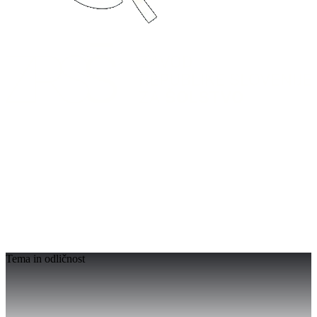
Tema in odličnost