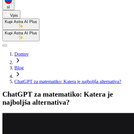
sl
Vpis
Kupi Astra AI Plus
Kupi Astra AI Plus
Domov
Blog
ChatGPT za matematiko: Katera je najboljša alternativa?
ChatGPT za matematiko: Katera je
najboljša alternativa?