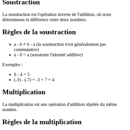
Soustraction
La soustraction est l'opération inverse de l'addition, où nous
déterminons la différence entre deux nombres.
Règles de la soustraction
a - b ≠ b - a (la soustraction n'est généralement pas
commutative)
a - 0 = a (soustraire l'identité additive)
Exemples :
9 - 4 = 5
(-3) - (-7) = -3 + 7 = 4
Multiplication
La multiplication est une opération d'addition répétée du même
nombre.
Règles de la multiplication