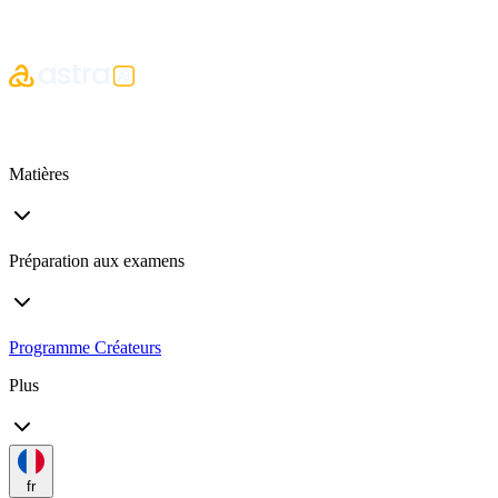
Matières
Préparation aux examens
Programme Créateurs
Plus
fr