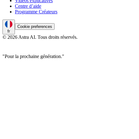
Vidéos explicatives
Centre d’aide
Programme Créateurs
Cookie preferences
fr
© 2026 Astra AI. Tous droits réservés.
"Pour la prochaine génération."