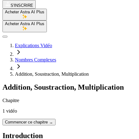
S'INSCRIRE
Acheter Astra AI Plus
Acheter Astra AI Plus
Explications Vidéo
Nombres Complexes
Addition, Soustraction, Multiplication
Addition, Soustraction, Multiplication
Chapitre
1 vidéo
Commencer ce chapitre
→
Introduction