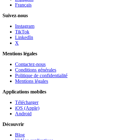
Français
Suivez-nous
Instagram
TikTok
LinkedIn
X
Mentions légales
Contactez-nous
Conditions générales
Politique de confidentialité
Mentions légales
Applications mobiles
Télécharger
iOS (Apple)
Android
Découvrir
Blog