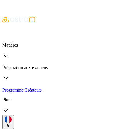
Matières
Préparation aux examens
Programme Créateurs
Plus
fr