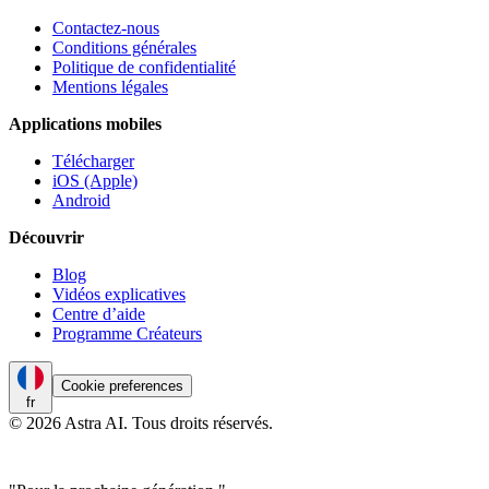
Contactez-nous
Conditions générales
Politique de confidentialité
Mentions légales
Applications mobiles
Télécharger
iOS (Apple)
Android
Découvrir
Blog
Vidéos explicatives
Centre d’aide
Programme Créateurs
Cookie preferences
fr
© 2026 Astra AI. Tous droits réservés.