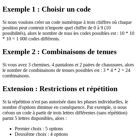
Exemple 1 : Choisir un code
Si nous voulons créer un code numérique à trois chiffres où chaque
position peut contenir n'importe quel chiffre de 0 à 9 (10
possibilités), alors le nombre de tous les codes possibles est : 10 * 10
* 10 = 1 000 codes différents.
Exemple 2 : Combinaisons de tenues
Si vous avez 3 chemises, 4 pantalons et 2 paires de chaussures, alors
le nombre de combinaisons de tenues possibles est : 3 * 4 * 2 = 24
combinaisons.
Extension : Restrictions et répétition
Si la répétition n'est pas autorisée dans les phases individuelles, le
nombre d'options diminue en conséquence. Par exemple, si nous
créons un code à partir de trois lettres différentes (sans répétition)
parmi 5 lettres disponibles, alors :
Premier choix : 5 options
Deuxième choix : 4 options