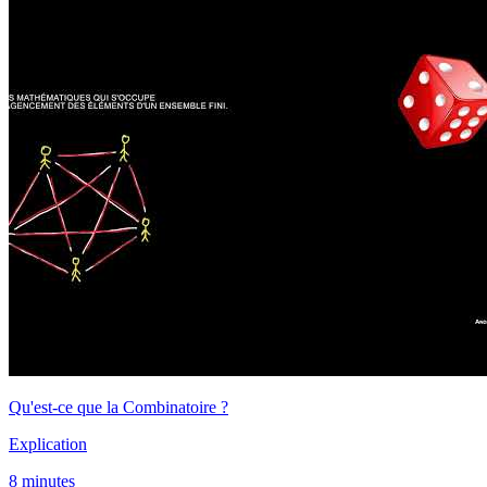
Qu'est-ce que la Combinatoire ?
Explication
8 minutes