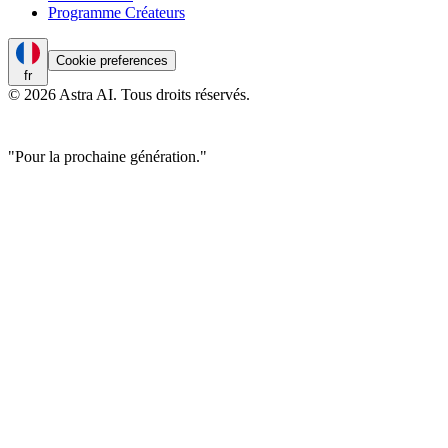
Programme Créateurs
Cookie preferences
fr
© 2026 Astra AI. Tous droits réservés.
"Pour la prochaine génération."