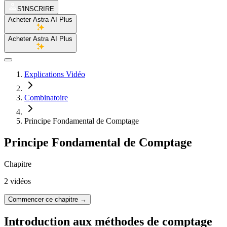
S'INSCRIRE
Acheter Astra AI Plus
Acheter Astra AI Plus
Explications Vidéo
Combinatoire
Principe Fondamental de Comptage
Principe Fondamental de Comptage
Chapitre
2 vidéos
Commencer ce chapitre
→
Introduction aux méthodes de comptage