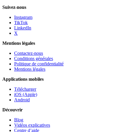
Suivez-nous
Instagram
TikTok
LinkedIn
X
Mentions légales
Contactez-nous
Conditions générales
Politique de confidentialité
Mentions légales
Applications mobiles
Télécharger
iOS (Apple)
Android
Découvrir
Blog
Vidéos explicatives
Centre d’aide