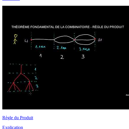
Règle du Produit
Explication