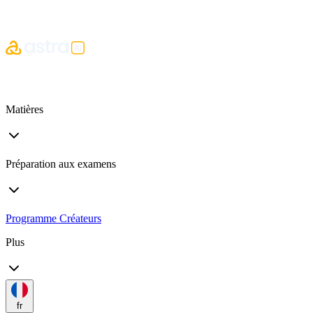
Matières
Préparation aux examens
Programme Créateurs
Plus
fr