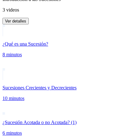
3 videos
Ver detalles
¿Qué es una Sucesión?
8 minutos
Sucesiones Crecientes y Decrecientes
10 minutos
¿Sucesión Acotada o no Acotada? (1)
6 minutos