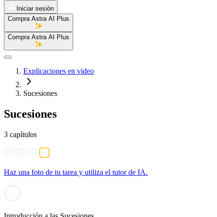
Iniciar sesión
Compra Astra AI Plus
Compra Astra AI Plus
Explicaciones en video
Sucesiones
Sucesiones
3 capítulos
Haz una foto de tu tarea y utiliza el tutor de IA.
Introducción a las Sucesiones