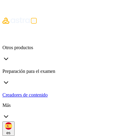
Otros productos
Preparación para el examen
Creadores de contenido
Más
es