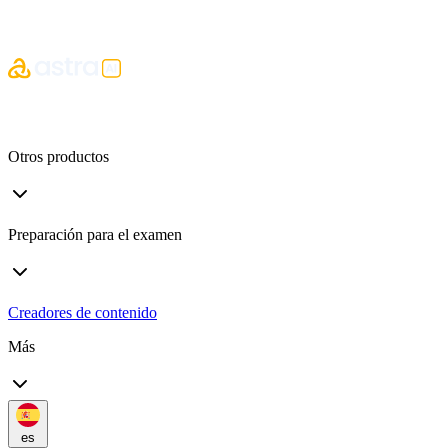
Otros productos
Preparación para el examen
Creadores de contenido
Más
es