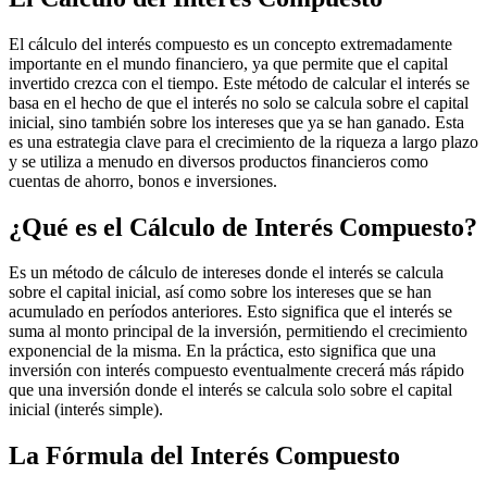
El cálculo del interés compuesto es un concepto extremadamente
importante en el mundo financiero, ya que permite que el capital
invertido crezca con el tiempo. Este método de calcular el interés se
basa en el hecho de que el interés no solo se calcula sobre el capital
inicial, sino también sobre los intereses que ya se han ganado. Esta
es una estrategia clave para el crecimiento de la riqueza a largo plazo
y se utiliza a menudo en diversos productos financieros como
cuentas de ahorro, bonos e inversiones.
¿Qué es el Cálculo de Interés Compuesto?
Es un método de cálculo de intereses donde el interés se calcula
sobre el capital inicial, así como sobre los intereses que se han
acumulado en períodos anteriores. Esto significa que el interés se
suma al monto principal de la inversión, permitiendo el crecimiento
exponencial de la misma. En la práctica, esto significa que una
inversión con interés compuesto eventualmente crecerá más rápido
que una inversión donde el interés se calcula solo sobre el capital
inicial (interés simple).
La Fórmula del Interés Compuesto