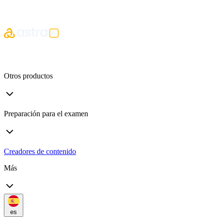
Otros productos
Preparación para el examen
Creadores de contenido
Más
es