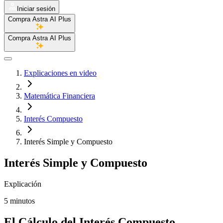
Iniciar sesión
Compra Astra AI Plus
Compra Astra AI Plus
Explicaciones en video
Matemática Financiera
Interés Compuesto
Interés Simple y Compuesto
Interés Simple y Compuesto
Explicación
5 minutos
El Cálculo del Interés Compuesto