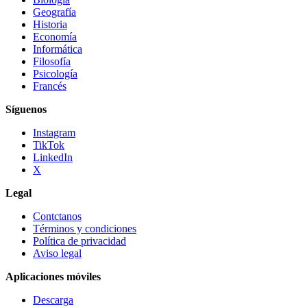
Geografía
Historia
Economía
Informática
Filosofía
Psicología
Francés
Síguenos
Instagram
TikTok
LinkedIn
X
Legal
Contctanos
Términos y condiciones
Política de privacidad
Aviso legal
Aplicaciones móviles
Descarga