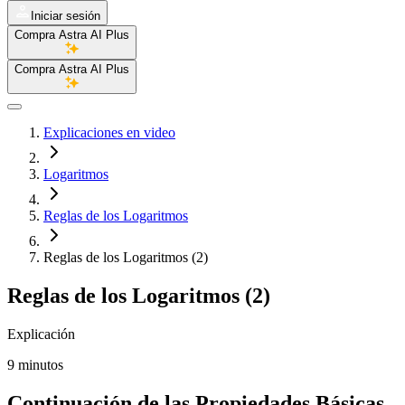
Iniciar sesión
Compra Astra AI Plus
Compra Astra AI Plus
Explicaciones en video
Logaritmos
Reglas de los Logaritmos
Reglas de los Logaritmos (2)
Reglas de los Logaritmos (2)
Explicación
9 minutos
Continuación de las Propiedades Básicas