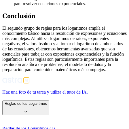
para resolver ecuaciones exponenciales.
Conclusión
El segundo grupo de reglas para los logaritmos amplía el
conocimiento básico hacia la resolución de expresiones y ecuaciones
más complejas. Al utilizar logaritmos de raíces, exponentes
negativos, el valor absoluto y al tomar el logaritmo de ambos lados
de las ecuaciones, obtenemos herramientas avanzadas que son
esenciales para trabajar con expresiones exponenciales y la función
logarítmica. Estas reglas son particularmente importantes para la
resolución analítica de problemas, el modelado de datos y la
preparación para contenidos matemáticos más complejos.
Haz una foto de tu tarea y utiliza el tutor de IA.
Reglas de los Logaritmos
Reglas de los Logaritmos (1)