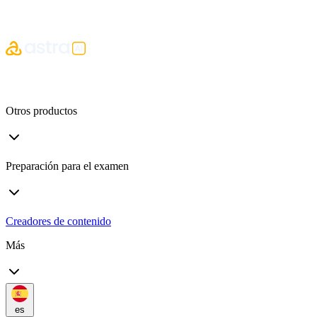
Otros productos
Preparación para el examen
Creadores de contenido
Más
es