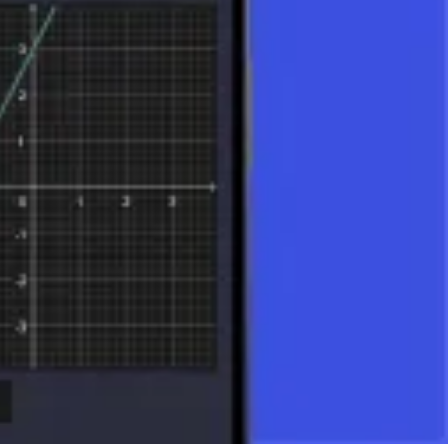
otras áreas de las matemáticas. Comprender los límites permite una
estar definida. Por lo tanto, el concepto de límite es crucial para el