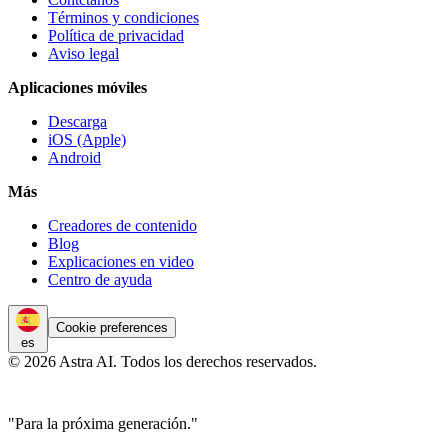
Términos y condiciones
Política de privacidad
Aviso legal
Aplicaciones móviles
Descarga
iOS (Apple)
Android
Más
Creadores de contenido
Blog
Explicaciones en video
Centro de ayuda
Cookie preferences
es
© 2026 Astra AI. Todos los derechos reservados.
"Para la próxima generación."