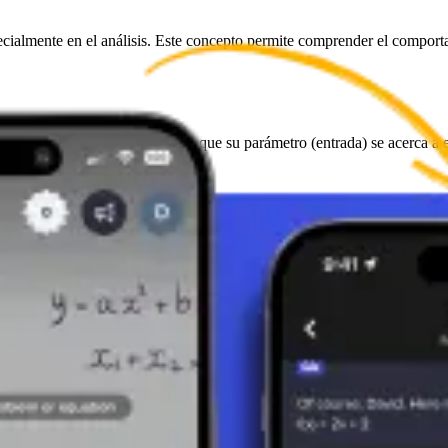
ecialmente en el análisis. Este concepto permite comprender el comport
que se acerca la función a medida que su parámetro (entrada) se acerca
es cuando
se acerca a 'a' desde el lado izquierdo o derecho, lo que 
x
nuye sin límite a medida que
se acerca a un cierto punto, hablamos de 
x
cómo se comporta una función a medida que
crece hacia el infinito o 
x
a
. Si queremos calcular el límite de esta función cuan
f(x) = x² – 1
 que nuestra función se acerca al valor
, el valor del límite es 0.
x=1