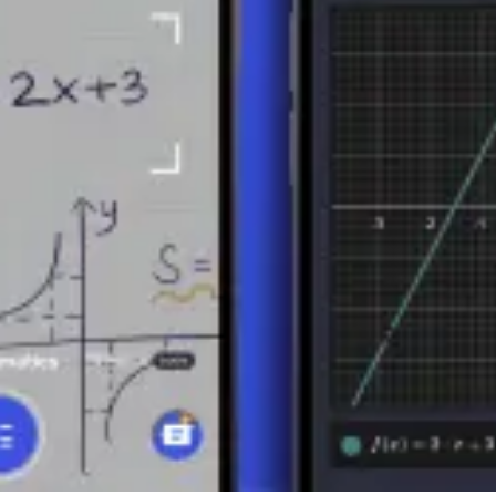
a un papel clave en la definición de derivadas, integrales y en muchas 
lmente en sus valores extremos o en valores donde la función podría no 