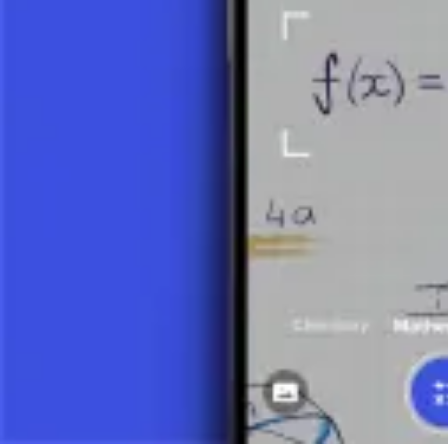
Un límite es un concepto fundamental en el análisis matemático y jueg
mejor comprensión del comportamiento general de las funciones, especia
avance en estudios matemáticos superiores y sus aplicaciones.
Haz una foto de tu tarea y utiliza el tutor de IA.
Límite de una Función
¿Qué es un Límite en Matemáticas?
11 minutos
Productos
Astra AI Plus
Preparación para el examen
Astra IB Math