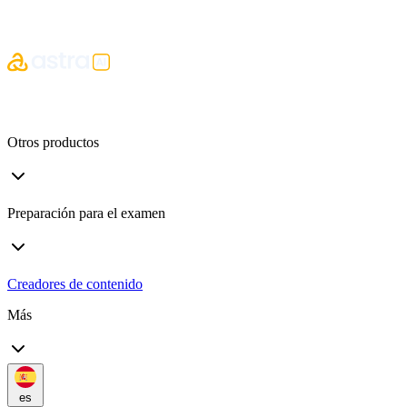
Otros productos
Preparación para el examen
Creadores de contenido
Más
es