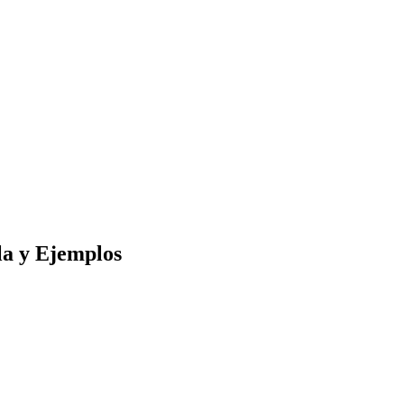
la y Ejemplos