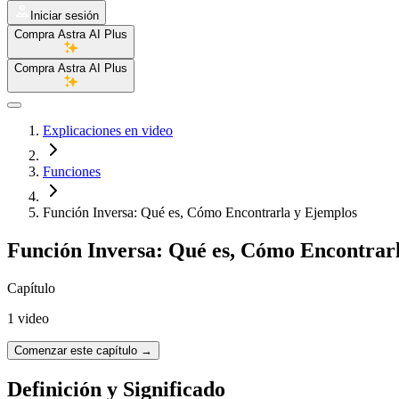
Iniciar sesión
Compra Astra AI Plus
Compra Astra AI Plus
Explicaciones en video
Funciones
Función Inversa: Qué es, Cómo Encontrarla y Ejemplos
Función Inversa: Qué es, Cómo Encontrar
Capítulo
1 video
Comenzar este capítulo
→
Definición y Significado