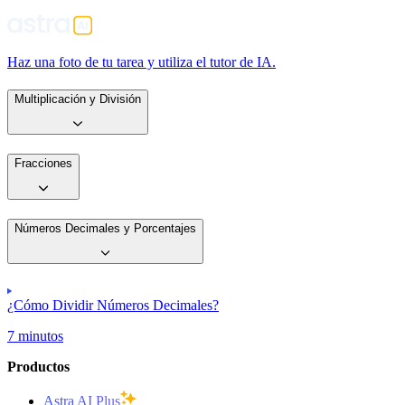
Haz una foto de tu tarea y utiliza el tutor de IA.
Multiplicación y División
Fracciones
Números Decimales y Porcentajes
¿Cómo Dividir Números Decimales?
7 minutos
Productos
Astra AI Plus