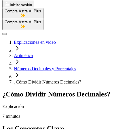
Iniciar sesión
Compra Astra AI Plus
Compra Astra AI Plus
Explicaciones en video
Aritmética
Números Decimales y Porcentajes
¿Cómo Dividir Números Decimales?
¿Cómo Dividir Números Decimales?
Explicación
7 minutos
Los Conceptos Clave