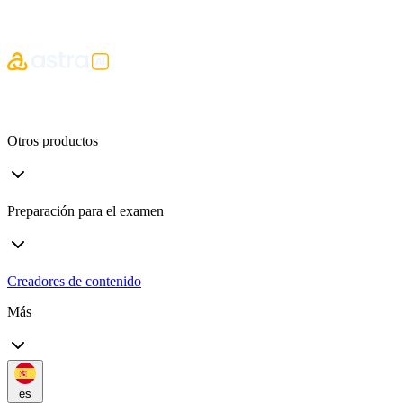
Otros productos
Preparación para el examen
Creadores de contenido
Más
es