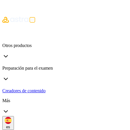
Otros productos
Preparación para el examen
Creadores de contenido
Más
es