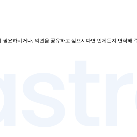
 필요하시거나, 의견을 공유하고 싶으시다면 언제든지 연락해 주