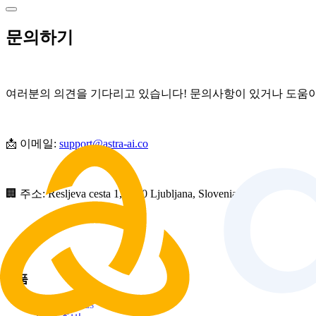
문의하기
여러분의 의견을 기다리고 있습니다! 문의사항이 있거나 도움이
📩 이메일:
support@astra-ai.co
🏢 주소: Resljeva cesta 1, 1000 Ljubljana, Slovenia
제품
Astra AI Plus