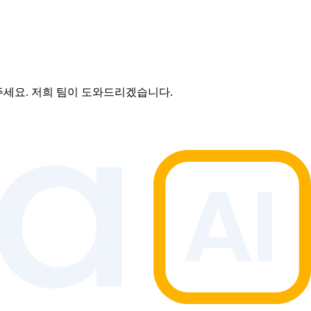
세요. 저희 팀이 도와드리겠습니다.