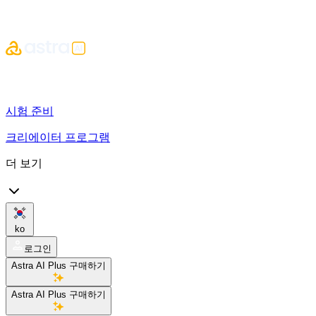
시험 준비
크리에이터 프로그램
더 보기
ko
로그인
Astra AI Plus 구매하기
Astra AI Plus 구매하기