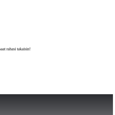
aat rahasi takaisin!