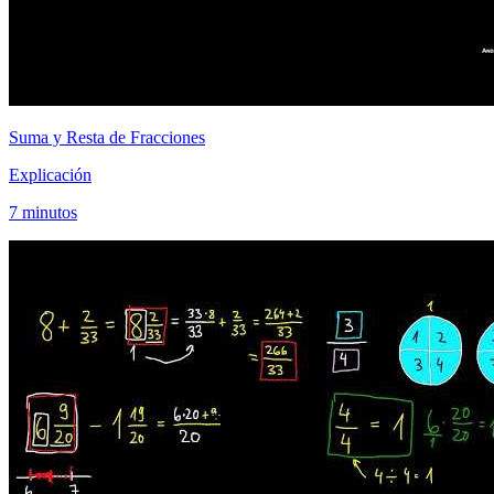
Suma y Resta de Fracciones
Explicación
7 minutos