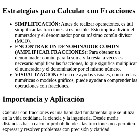
Estrategias para Calcular con Fracciones
SIMPLIFICACIÓN:
Antes de realizar operaciones, es útil
simplificar las fracciones si es posible. Esto implica dividir el
numerador y el denominador por su máximo común divisor
(MCD).
ENCONTRAR UN DENOMINADOR COMÚN
(AMPLIFICAR FRACCIONES):
Para obtener un
denominador común para la suma y la resta, a veces es
necesario amplificar las fracciones, lo que significa multiplicar
el numerador y el denominador por el mismo número.
VISUALIZACIÓN:
El uso de ayudas visuales, como rectas
numéricas o modelos gráficos, puede ayudar a comprender las
operaciones con fracciones.
Importancia y Aplicación
Calcular con fracciones es una habilidad fundamental que se utiliza
en la vida cotidiana, la ciencia y la ingeniería. Desde medir
distancias hasta calcular probabilidades, las fracciones nos permiten
expresar y resolver problemas con precisión y claridad.