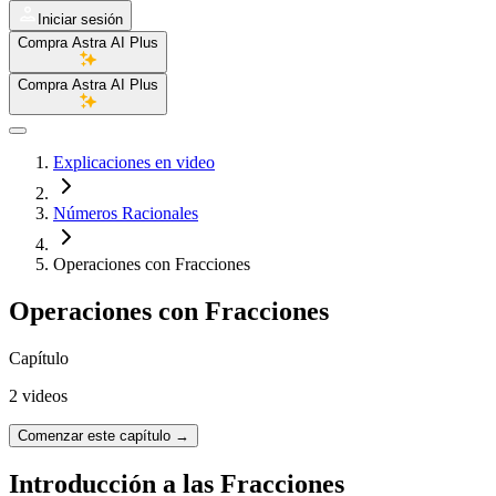
Iniciar sesión
Compra Astra AI Plus
Compra Astra AI Plus
Explicaciones en video
Números Racionales
Operaciones con Fracciones
Operaciones con Fracciones
Capítulo
2 videos
Comenzar este capítulo
→
Introducción a las Fracciones