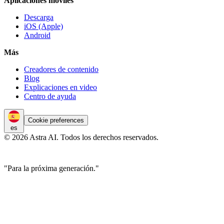
Aplicaciones móviles
Descarga
iOS (Apple)
Android
Más
Creadores de contenido
Blog
Explicaciones en video
Centro de ayuda
Cookie preferences
es
© 2026 Astra AI. Todos los derechos reservados.
"Para la próxima generación."