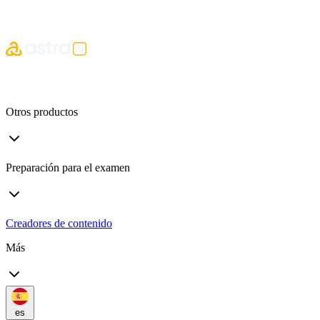
Otros productos
Preparación para el examen
Creadores de contenido
Más
es