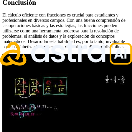
Conclusión
El cálculo eficiente con fracciones es crucial para estudiantes y
profesionales en diversos campos. Con una buena comprensión de
las operaciones básicas y las estrategias, las fracciones pueden
utilizarse como una herramienta poderosa para la resolución de
problemas, el análisis de datos y la exploración de conceptos
matemáticos. Desarrollar esta habilidad es, por lo tanto, invaluable
para la alfabetización matemática y el éxito en diversas disciplinas.