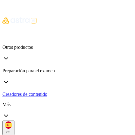
Otros productos
Preparación para el examen
Creadores de contenido
Más
es