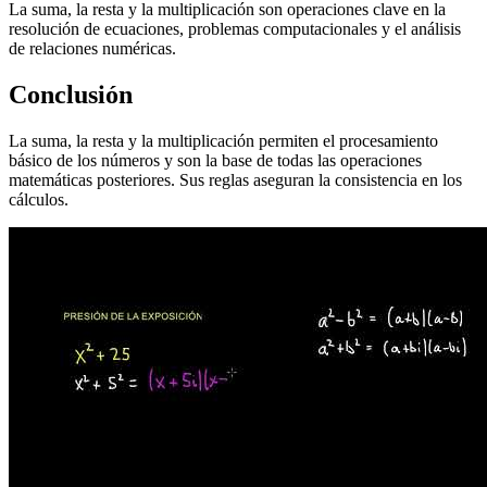
La suma, la resta y la multiplicación son operaciones clave en la
resolución de ecuaciones, problemas computacionales y el análisis
de relaciones numéricas.
Conclusión
La suma, la resta y la multiplicación permiten el procesamiento
básico de los números y son la base de todas las operaciones
matemáticas posteriores. Sus reglas aseguran la consistencia en los
cálculos.