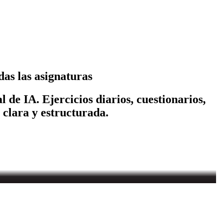
as las asignaturas
 de IA. Ejercicios diarios, cuestionarios,
 clara y estructurada.