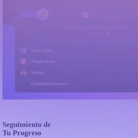
Seguimiento de
Tu Progreso