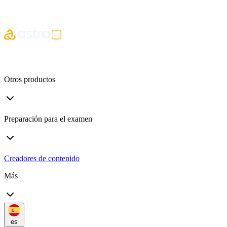
Otros productos
Preparación para el examen
Creadores de contenido
Más
es