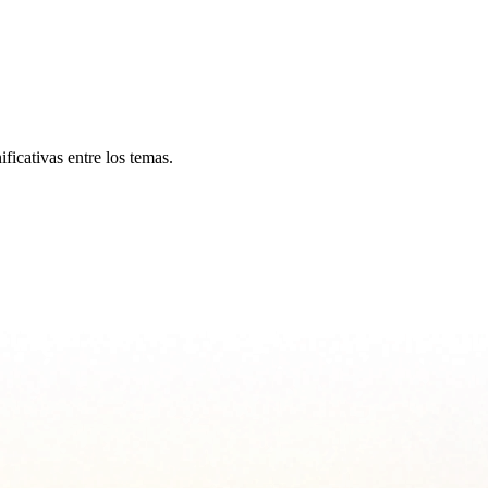
ficativas entre los temas.