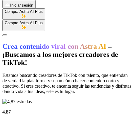
Iniciar sesión
Compra Astra AI Plus
Compra Astra AI Plus
Crea contenido viral con Astra AI
–
¡Buscamos a los mejores creadores de
TikTok!
Estamos buscando creadores de TikTok con talento, que entiendan
de verdad la plataforma y sepan cómo hacer contenido corto y
atractivo. Si eres creativo, te encanta seguir las tendencias y disfrutas
dando vida a tus ideas, este es tu lugar.
4.87