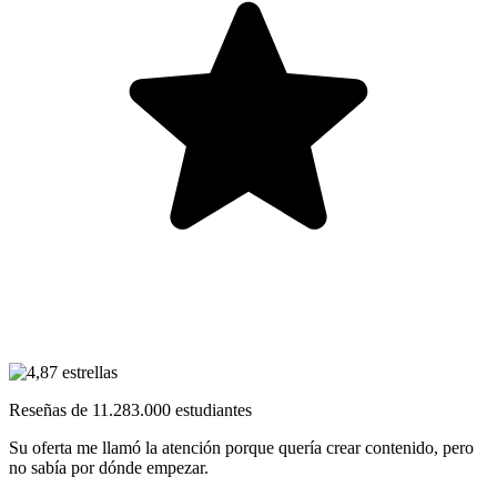
Reseñas de
11.283.000
estudiantes
Su oferta me llamó la atención porque
quería crear contenido
, pero
no sabía por dónde empezar.