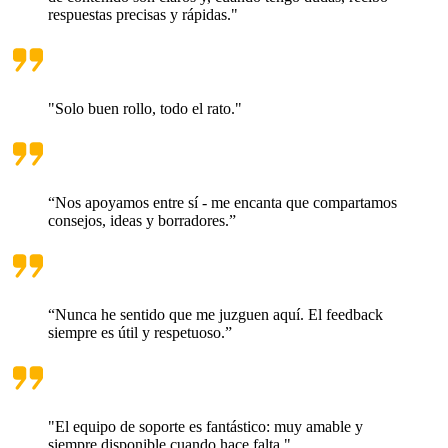
respuestas precisas y rápidas."
"Solo buen rollo, todo el rato."
“Nos apoyamos entre sí - me encanta que compartamos
consejos, ideas y borradores.”
“Nunca he sentido que me juzguen aquí. El feedback
siempre es útil y respetuoso.”
"El equipo de soporte es fantástico: muy amable y
siempre disponible cuando hace falta."