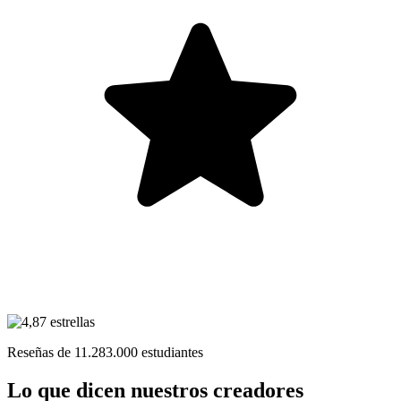
Reseñas de
11.283.000
estudiantes
Lo que dicen nuestros creadores