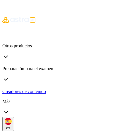
Otros productos
Preparación para el examen
Creadores de contenido
Más
es