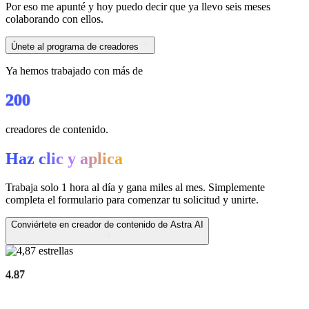
Por eso me apunté y hoy puedo decir que ya
llevo seis meses
colaborando con ellos.
Únete al programa de creadores
Ya hemos trabajado con más de
200
creadores de contenido.
Haz clic y aplica
Trabaja solo 1 hora al día y gana miles al mes. Simplemente
completa el formulario para comenzar tu solicitud y unirte.
Conviértete en creador de contenido de Astra AI
4.87