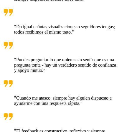
"Da igual cuántas visualizaciones o seguidores tengas;
todos recibimos el mismo trato."
"Puedes preguntar lo que quieras sin sentir que es una
pregunta tonta - hay un verdadero sentido de confianza
y apoyo mutuo."
"Cuando me atasco, siempre hay alguien dispuesto a
ayudarme con una respuesta rápida."
"El feedback es constructivo, reflexivo y siempre