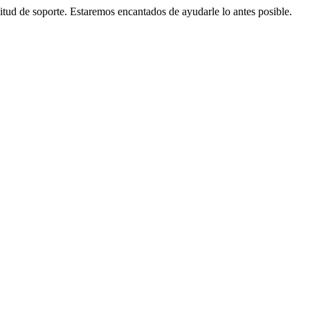
citud de soporte. Estaremos encantados de ayudarle lo antes posible.