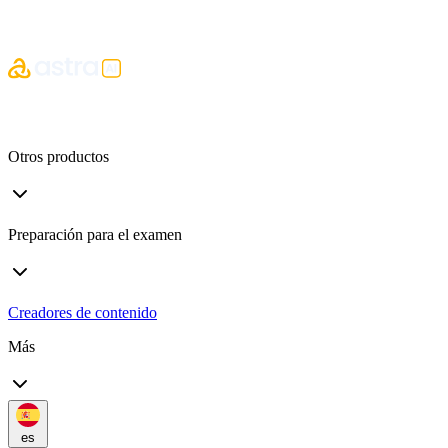
Otros productos
Preparación para el examen
Creadores de contenido
Más
es