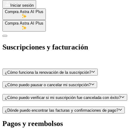
Iniciar sesión
Compra Astra AI Plus
Compra Astra AI Plus
Suscripciones y facturación
¿Cómo funciona la renovación de la suscripción?
¿Cómo puedo pausar o cancelar mi suscripción?
¿Cómo puedo verificar si mi suscripción fue cancelada con éxito?
¿Dónde puedo encontrar las facturas y confirmaciones de pago?
Pagos y reembolsos