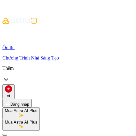
Ôn thi
Chương Trình Nhà Sáng Tạo
Thêm
vi
Đăng nhập
Mua Astra AI Plus
Mua Astra AI Plus