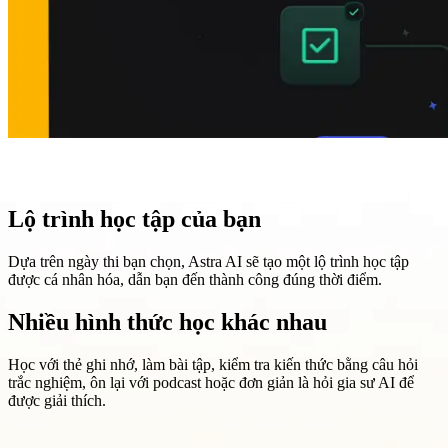
Lộ trình học tập của bạn
Dựa trên ngày thi bạn chọn, Astra AI sẽ tạo một lộ trình học tập
được cá nhân hóa, dẫn bạn đến thành công đúng thời điểm.
Nhiều hình thức học khác nhau
Học với thẻ ghi nhớ, làm bài tập, kiểm tra kiến thức bằng câu hỏi
trắc nghiệm, ôn lại với podcast hoặc đơn giản là hỏi gia sư AI để
được giải thích.