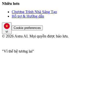
Nhiều hơn
Chương Trình Nhà Sáng Tạo
Hỗ trợ & Hướng dẫn
Cookie preferences
vi
© 2026 Astra AI. Mọi quyền được bảo lưu.
"Vì thế hệ tương lai"