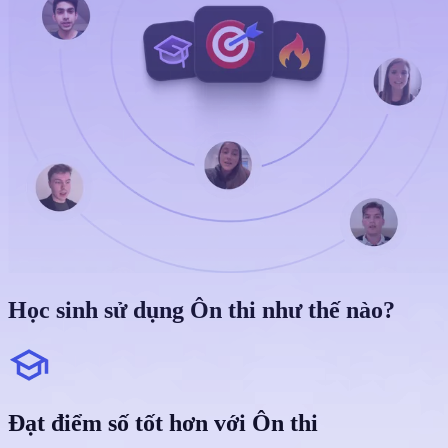
Học sinh sử dụng Ôn thi như thế nào?
Đạt điểm số tốt hơn với Ôn thi