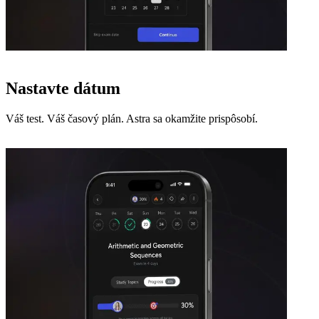
Nastavte dátum
Váš test. Váš časový plán. Astra sa okamžite prispôsobí.