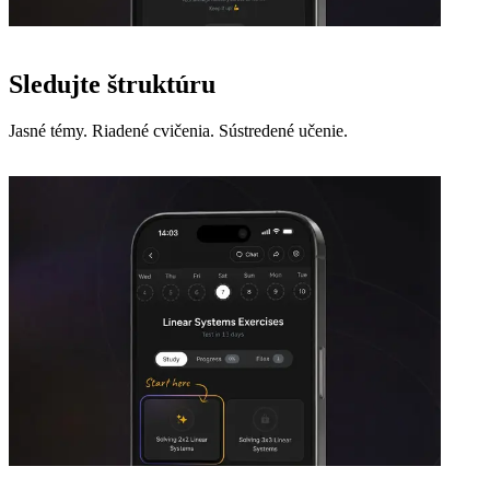
Sledujte štruktúru
Jasné témy. Riadené cvičenia. Sústredené učenie.