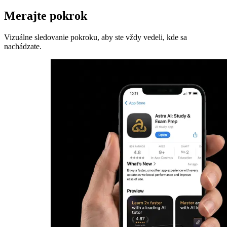
Merajte pokrok
Vizuálne sledovanie pokroku, aby ste vždy vedeli, kde sa
nachádzate.