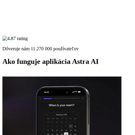
Dôveruje nám
11 270 000
používateľov
Ako funguje aplikácia
Astra AI