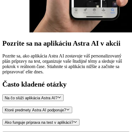
Pozrite sa na aplikáciu Astra AI v akcii
Pozrite sa, ako aplikácia Astra AI zostavuje váš personalizovaný
plán prípravy na test, organizuje vaše študijné témy a sleduje váš
pokrok v reálnom čase. Stiahnite si aplikáciu nižšie a začnite sa
pripravovať ešte dnes.
Často kladené otázky
Na čo slúži aplikácia Astra AI?
Ktoré predmety Astra AI podporuje?
Ako funguje príprava na test v aplikácii?