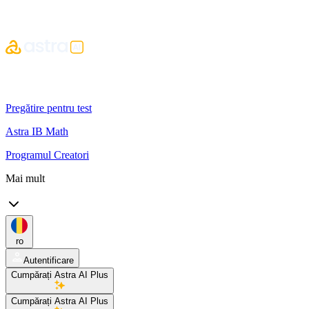
Pregătire pentru test
Astra IB Math
Programul Creatori
Mai mult
ro
Autentificare
Cumpărați Astra AI Plus
Cumpărați Astra AI Plus