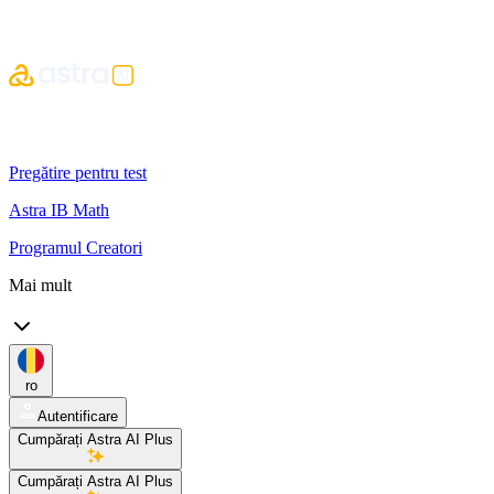
Pregătire pentru test
Astra IB Math
Programul Creatori
Mai mult
ro
Autentificare
Cumpărați Astra AI Plus
Cumpărați Astra AI Plus