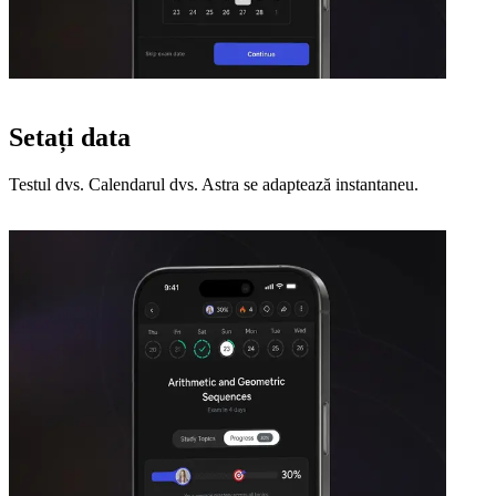
Setați data
Testul dvs. Calendarul dvs. Astra se adaptează instantaneu.