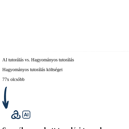
AI tutorálás vs. Hagyományos tutorálás
Hagyományos tutorálás költségei
77x olcsóbb