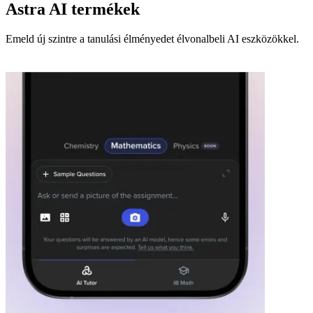
Astra AI termékek
Emeld új szintre a tanulási élményedet élvonalbeli AI eszközökkel.