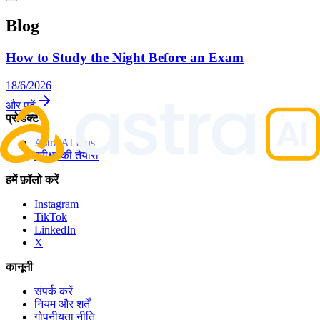
Blog
How to Study the Night Before an Exam
18/6/2026
और पढ़ें
प्रोडक्ट
Astra AI Plus
परीक्षा की तैयारी
हमें फ़ॉलो करें
Instagram
TikTok
LinkedIn
X
कानूनी
संपर्क करें
नियम और शर्तें
गोपनीयता नीति