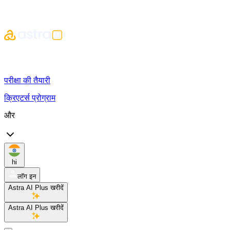
परीक्षा की तैयारी
क्रिएटर्स प्रोग्राम
और
hi
लॉग इन
Astra AI Plus खरीदें
Astra AI Plus खरीदें