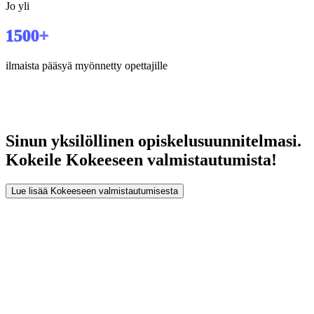
Jo yli
1500+
ilmaista pääsyä myönnetty opettajille
Sinun
yksilöllinen opiskelusuunnitelmasi
.
Kokeile Kokeeseen valmistautumista!
Lue lisää Kokeeseen valmistautumisesta