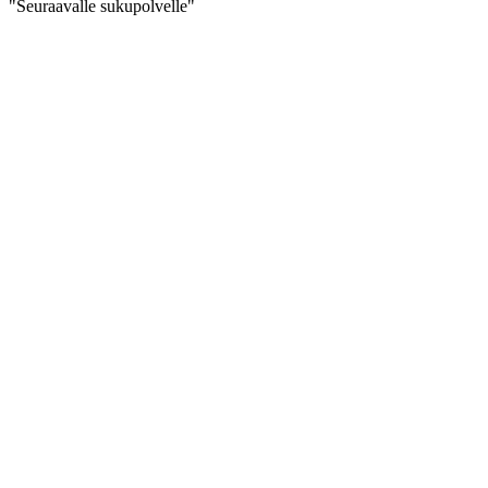
"Seuraavalle sukupolvelle"