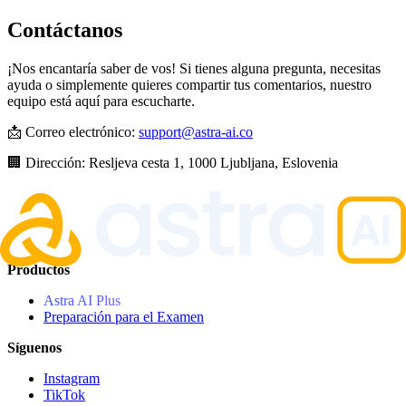
Contáctanos
¡Nos encantaría saber de vos! Si tienes alguna pregunta, necesitas
ayuda o simplemente quieres compartir tus comentarios, nuestro
equipo está aquí para escucharte.
📩 Correo electrónico:
support@astra-ai.co
🏢 Dirección: Resljeva cesta 1, 1000 Ljubljana, Eslovenia
Productos
Astra AI Plus
Preparación para el Examen
Síguenos
Instagram
TikTok