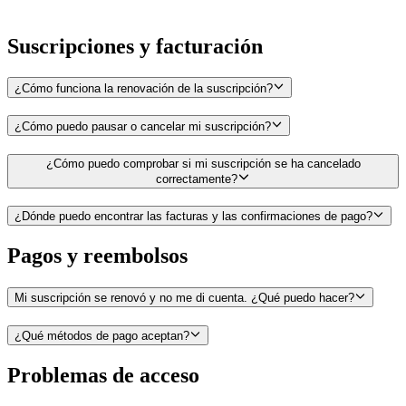
Suscripciones y facturación
¿Cómo funciona la renovación de la suscripción?
¿Cómo puedo pausar o cancelar mi suscripción?
¿Cómo puedo comprobar si mi suscripción se ha cancelado
correctamente?
¿Dónde puedo encontrar las facturas y las confirmaciones de pago?
Pagos y reembolsos
Mi suscripción se renovó y no me di cuenta. ¿Qué puedo hacer?
¿Qué métodos de pago aceptan?
Problemas de acceso