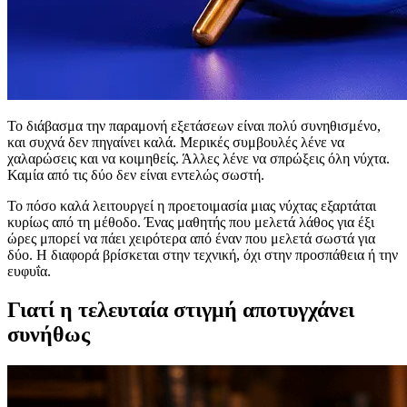
Το διάβασμα την παραμονή εξετάσεων είναι πολύ συνηθισμένο,
και συχνά δεν πηγαίνει καλά. Μερικές συμβουλές λένε να
χαλαρώσεις και να κοιμηθείς. Άλλες λένε να σπρώξεις όλη νύχτα.
Καμία από τις δύο δεν είναι εντελώς σωστή.
Το πόσο καλά λειτουργεί η προετοιμασία μιας νύχτας εξαρτάται
κυρίως από τη μέθοδο. Ένας μαθητής που μελετά λάθος για έξι
ώρες μπορεί να πάει χειρότερα από έναν που μελετά σωστά για
δύο. Η διαφορά βρίσκεται στην τεχνική, όχι στην προσπάθεια ή την
ευφυΐα.
Γιατί η τελευταία στιγμή αποτυγχάνει
συνήθως