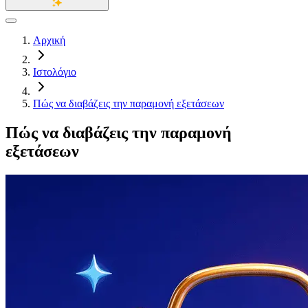
Αρχική
Ιστολόγιο
Πώς να διαβάζεις την παραμονή εξετάσεων
Πώς να διαβάζεις την παραμονή
εξετάσεων