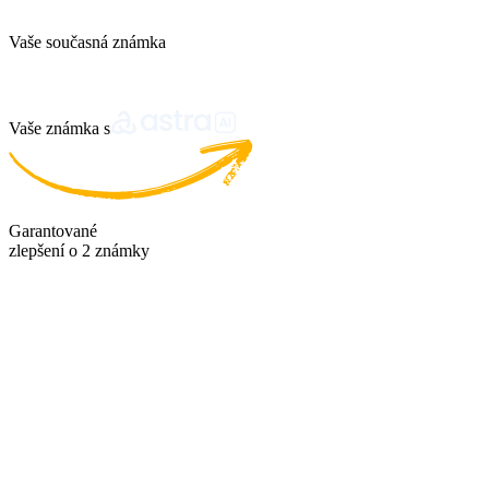
Vaše současná známka
Vaše známka s
Garantované
zlepšení o 2 známky