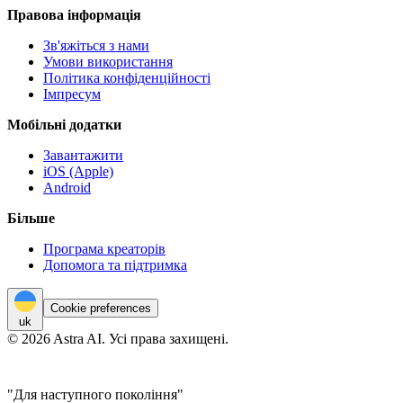
Правова інформація
Зв'яжіться з нами
Умови використання
Політика конфіденційності
Імпресум
Мобільні додатки
Завантажити
iOS (Apple)
Android
Більше
Програма креаторів
Допомога та підтримка
Cookie preferences
uk
© 2026 Astra AI. Усі права захищені.
"Для наступного покоління"