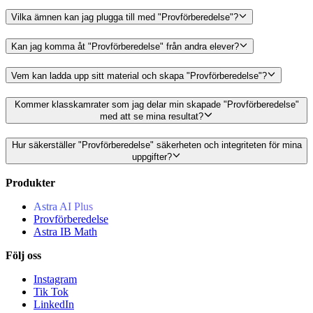
Vilka ämnen kan jag plugga till med "Provförberedelse"?
Kan jag komma åt "Provförberedelse" från andra elever?
Vem kan ladda upp sitt material och skapa "Provförberedelse"?
Kommer klasskamrater som jag delar min skapade "Provförberedelse"
med att se mina resultat?
Hur säkerställer "Provförberedelse" säkerheten och integriteten för mina
uppgifter?
Produkter
Astra AI Plus
Provförberedelse
Astra IB Math
Följ oss
Instagram
Tik Tok
LinkedIn