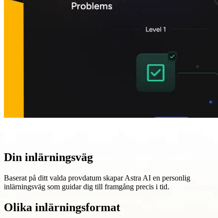
Din inlärningsväg
Baserat på ditt valda provdatum skapar Astra AI en personlig
inlärningsväg som guidar dig till framgång precis i tid.
Olika inlärningsformat