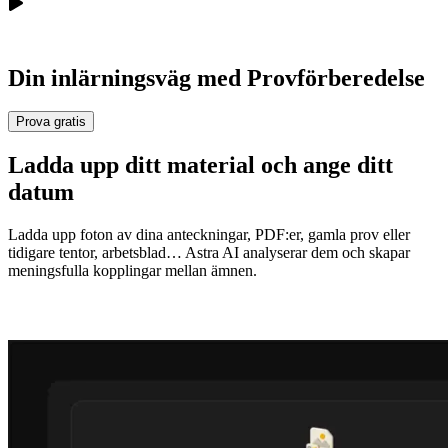
Din inlärningsväg med
Provförberedelse
Prova gratis
Ladda upp ditt material och ange ditt
datum
Ladda upp foton av dina anteckningar, PDF:er, gamla prov eller
tidigare tentor, arbetsblad… Astra AI analyserar dem och skapar
meningsfulla kopplingar mellan ämnen.