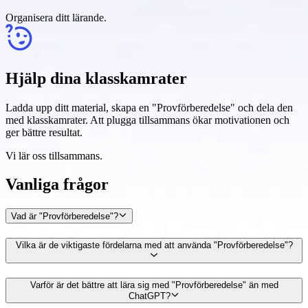
Organisera ditt lärande.
Hjälp dina klasskamrater
Ladda upp ditt material, skapa en "Provförberedelse" och dela den
med klasskamrater. Att plugga tillsammans ökar motivationen och
ger bättre resultat.
Vi lär oss tillsammans.
Vanliga
frågor
Vad är "Provförberedelse"?
Vilka är de viktigaste fördelarna med att använda "Provförberedelse"?
Varför är det bättre att lära sig med "Provförberedelse" än med
ChatGPT?