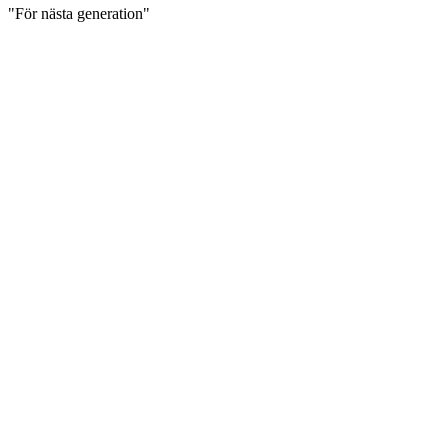
"För nästa generation"