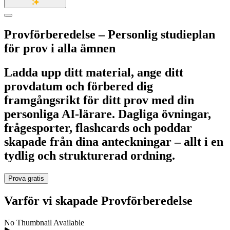
Provförberedelse
– Personlig studieplan
för prov i alla ämnen
Ladda upp ditt material, ange ditt
provdatum och förbered dig
framgångsrikt för ditt prov med din
personliga AI-lärare. Dagliga övningar,
frågesporter, flashcards och poddar
skapade från dina anteckningar – allt i en
tydlig och strukturerad ordning.
Prova gratis
Varför vi skapade
Provförberedelse
No Thumbnail Available