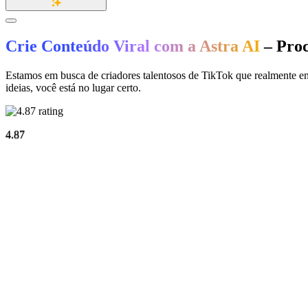
Crie Conteúdo Viral com a Astra AI
– Proc
Estamos em busca de criadores talentosos de TikTok que realmente ent
ideias, você está no lugar certo.
4.87