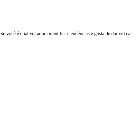
você é criativo, adora identificar tendências e gosta de dar vida a