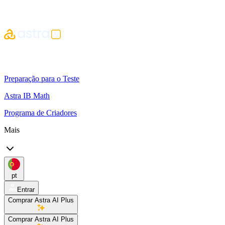
Preparação para o Teste
Astra IB Math
Programa de Criadores
Mais
pt
Entrar
Comprar Astra AI Plus
Comprar Astra AI Plus