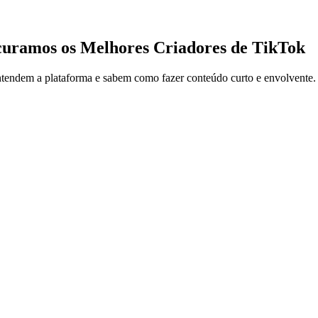
uramos os Melhores Criadores de TikTok
endem a plataforma e sabem como fazer conteúdo curto e envolvente. Se 