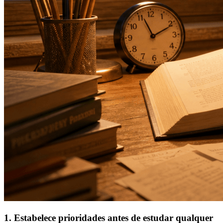
1. Estabelece prioridades antes de estudar qualquer