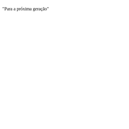
"Para a próxima geração"