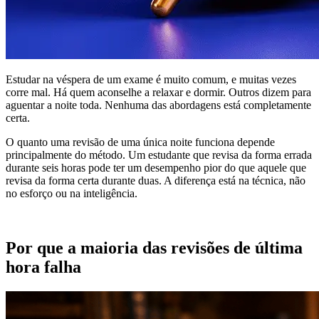
Estudar na véspera de um exame é muito comum, e muitas vezes
corre mal. Há quem aconselhe a relaxar e dormir. Outros dizem para
aguentar a noite toda. Nenhuma das abordagens está completamente
certa.
O quanto uma revisão de uma única noite funciona depende
principalmente do método. Um estudante que revisa da forma errada
durante seis horas pode ter um desempenho pior do que aquele que
revisa da forma certa durante duas. A diferença está na técnica, não
no esforço ou na inteligência.
Por que a maioria das revisões de última
hora falha