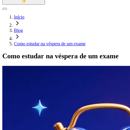
Início
Blog
Como estudar na véspera de um exame
Como estudar na véspera de um exame