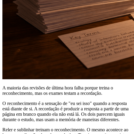
A maioria das revisões de última hora falha porque treina o
reconhecimento, mas os exames testam a recordação.
O reconhecimento é a sensação de "eu sei isso" quando a resposta
está diante de si. A recordação é produzir a resposta a partir de uma
página em branco quando ela não está lá. Os dois parecem iguais
durante o estudo, mas usam a memória de maneiras diferentes.
Reler e sublinhar treinam o reconhecimento. O mesmo acontece ao