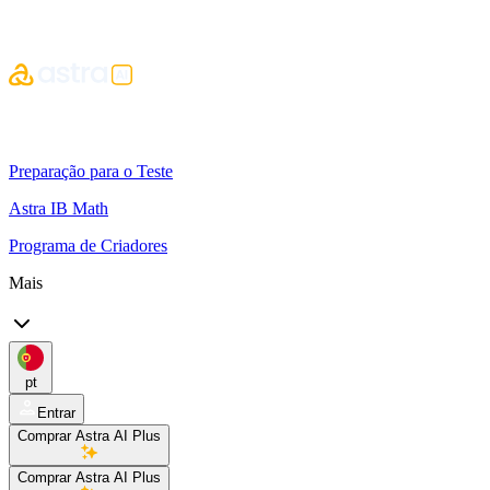
Preparação para o Teste
Astra IB Math
Programa de Criadores
Mais
pt
Entrar
Comprar Astra AI Plus
Comprar Astra AI Plus