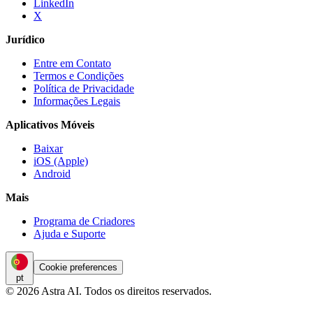
LinkedIn
X
Jurídico
Entre em Contato
Termos e Condições
Política de Privacidade
Informações Legais
Aplicativos Móveis
Baixar
iOS (Apple)
Android
Mais
Programa de Criadores
Ajuda e Suporte
Cookie preferences
pt
© 2026 Astra AI. Todos os direitos reservados.