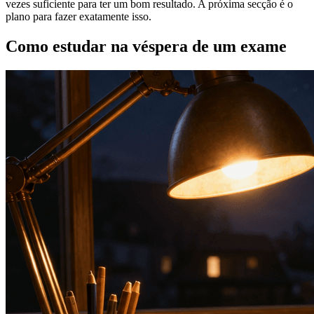
vezes suficiente para ter um bom resultado. A próxima secção é o
plano para fazer exatamente isso.
Como estudar na véspera de um exame