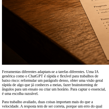
Ferramentas diferentes adaptam-se a tarefas diferentes. Uma IA
genérica como o ChatGPT é rápida e flexível para trabalhos de
baixo risco: reformular um parágrafo denso, obter uma visão geral
rápida de algo que já conheces a meias, fazer brainstorming de
ângulos para um ensaio ou criar um horário. Para captar o essencial,
é uma escolha razoável.
Para trabalho avaliado, duas coisas importam mais do que a
velocidade. A resposta tem de ser correta, porque um erro do qual