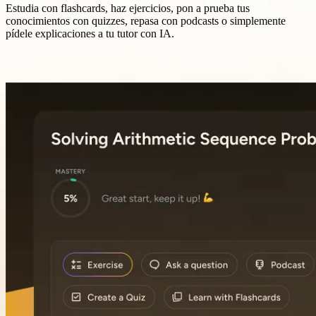
Estudia con flashcards, haz ejercicios, pon a prueba tus
conocimientos con quizzes, repasa con podcasts o simplemente
pídele explicaciones a tu tutor con IA.