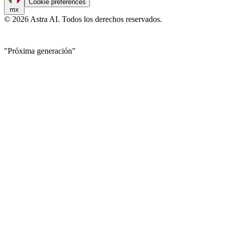
Cookie preferences
mx
© 2026 Astra AI. Todos los derechos reservados.
"Próxima generación"