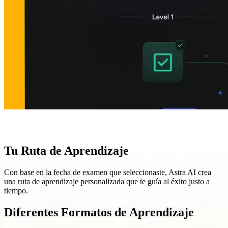
Tu Ruta de Aprendizaje
Con base en la fecha de examen que seleccionaste, Astra AI crea
una ruta de aprendizaje personalizada que te guía al éxito justo a
tiempo.
Diferentes Formatos de Aprendizaje