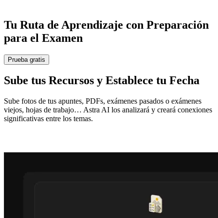
Tu Ruta de Aprendizaje con
Preparación
para el Examen
Prueba gratis
Sube tus Recursos y Establece tu Fecha
Sube fotos de tus apuntes, PDFs, exámenes pasados o exámenes
viejos, hojas de trabajo… Astra AI los analizará y creará conexiones
significativas entre los temas.