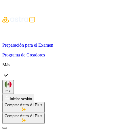
Preparación para el Examen
Programa de Creadores
Más
mx
Iniciar sesión
Comprar Astra AI Plus
Comprar Astra AI Plus