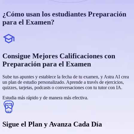
¿Cómo usan los estudiantes Preparación
para el Examen?
Consigue Mejores Calificaciones con
Preparación para el Examen
Sube tus apuntes y establece la fecha de tu examen, y Astra AI crea
un plan de estudio personalizado. Aprende a través de ejercicios,
quizzes, tarjetas, podcasts o conversaciones con tu tutor con IA.
Estudia más rápido y de manera más efectiva.
Sigue el Plan y Avanza Cada Día