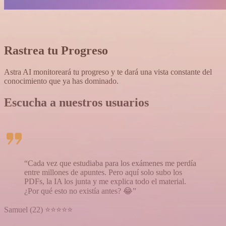
Rastrea tu Progreso
Astra AI monitoreará tu progreso y te dará una vista constante del
conocimiento que ya has dominado.
Escucha a nuestros usuarios
“Cada vez que estudiaba para los exámenes me perdía
entre millones de apuntes. Pero aquí solo subo los
PDFs, la IA los junta y me explica todo el material.
¿Por qué esto no existía antes? 😂”
Samuel (22) ⭐⭐⭐⭐⭐