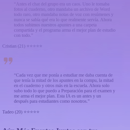
“Antes el chat del grupo era un caos. Uno le tomaba
fotos al cuaderno, otro mandaba un archivo de Word
todo raro, otro mandaba notas de voz con resúmenes y
nunca se sabía qué era lo que realmente servía. Ahora
todos subimos nuestros apuntes a una carpeta
compartida y el programa arma el mejor plan de estudio
con todo.”
Cristian (21) ⭐⭐⭐⭐⭐
“Cada vez que me ponía a estudiar me daba cuenta de
que tenía la mitad de los apuntes en la compu, la mitad
en el cuaderno y otros más en la escuela. Ahora solo
subo todo lo que puedo a Preparación para el examen y
me arma el mejor plan. Esta IA es un antes y un
después para estudiantes como nosotros.”
Tadeo (20) ⭐⭐⭐⭐⭐