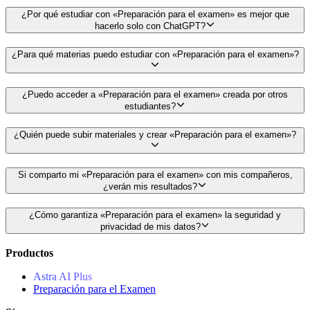
¿Por qué estudiar con «Preparación para el examen» es mejor que
hacerlo solo con ChatGPT?
¿Para qué materias puedo estudiar con «Preparación para el examen»?
¿Puedo acceder a «Preparación para el examen» creada por otros
estudiantes?
¿Quién puede subir materiales y crear «Preparación para el examen»?
Si comparto mi «Preparación para el examen» con mis compañeros,
¿verán mis resultados?
¿Cómo garantiza «Preparación para el examen» la seguridad y
privacidad de mis datos?
Productos
Astra AI Plus
Preparación para el Examen