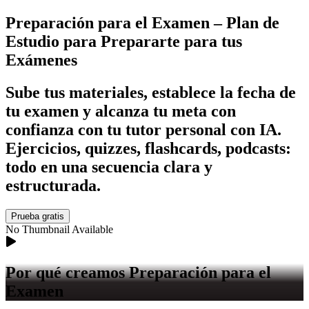
Preparación para el Examen
– Plan de
Estudio para Prepararte para tus
Exámenes
Sube tus materiales, establece la fecha de
tu examen y alcanza tu meta con
confianza con tu tutor personal con IA.
Ejercicios, quizzes, flashcards, podcasts:
todo en una secuencia clara y
estructurada.
Prueba gratis
No Thumbnail Available
Por qué creamos Preparación para el
Examen