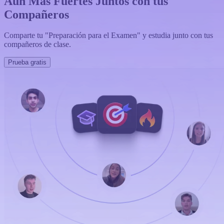
Aún Más Fuertes Juntos con tus
Compañeros
Comparte tu "Preparación para el Examen" y estudia junto con tus
compañeros de clase.
Prueba gratis