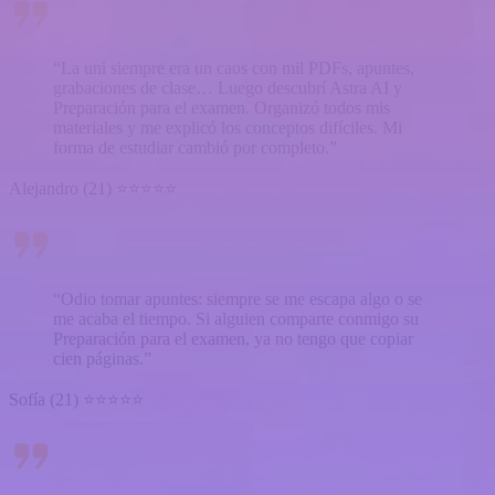
“La uni siempre era un caos con mil PDFs, apuntes,
grabaciones de clase… Luego descubrí Astra AI y
Preparación para el examen. Organizó todos mis
materiales y me explicó los conceptos difíciles. Mi
forma de estudiar cambió por completo.”
Alejandro (21) ⭐⭐⭐⭐⭐
“Odio tomar apuntes: siempre se me escapa algo o se
me acaba el tiempo. Si alguien comparte conmigo su
Preparación para el examen, ya no tengo que copiar
cien páginas.”
Sofía (21) ⭐⭐⭐⭐⭐