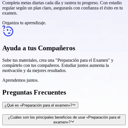
Completa metas diarias cada día y rastrea tu progreso. Con estudio
regular según un plan claro, asegurarás con confianza el éxito en tu
examen.
Organiza tu aprendizaje.
Ayuda a tus Compañeros
Sube tus materiales, crea una "Preparación para el Examen" y
compártelo con tus compañeros. Estudiar juntos aumenta la
motivación y da mejores resultados.
Aprendemos juntos.
Preguntas Frecuentes
¿Qué es «Preparación para el examen»?
¿Cuáles son los principales beneficios de usar «Preparación para el
examen»?