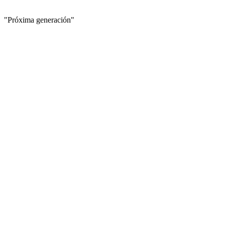
"Próxima generación"