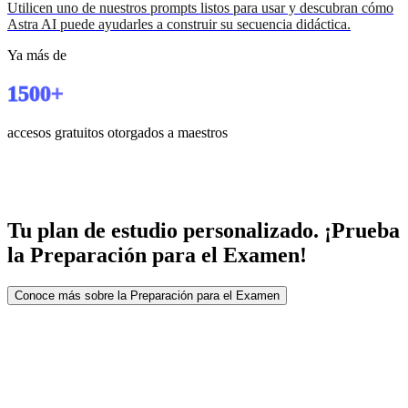
Utilicen uno de nuestros prompts listos para usar y descubran cómo
Astra AI puede ayudarles a construir su secuencia didáctica.
Ya más de
1500+
accesos gratuitos otorgados a maestros
Tu plan de estudio personalizado. ¡Prueba
la
Preparación para el Examen!
Conoce más sobre la Preparación para el Examen