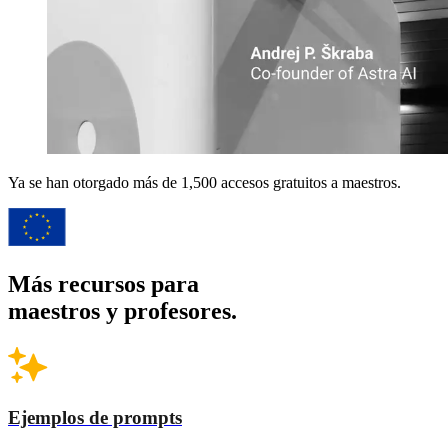
Ya se han otorgado más de 1,500
accesos gratuitos a maestros.
Más recursos para
maestros y profesores.
Ejemplos de prompts