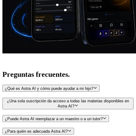
Preguntas
frecuentes.
¿Qué es Astra AI y cómo puede ayudar a mi hijo?
¿Una sola suscripción da acceso a todas las materias disponibles en
Astra AI?
¿Puede Astra AI reemplazar a un maestro o a un tutor?
¿Para quién es adecuada Astra AI?