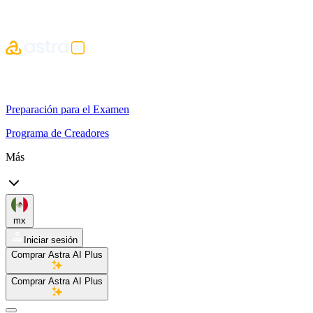
Preparación para el Examen
Programa de Creadores
Más
mx
Iniciar sesión
Comprar Astra AI Plus
Comprar Astra AI Plus