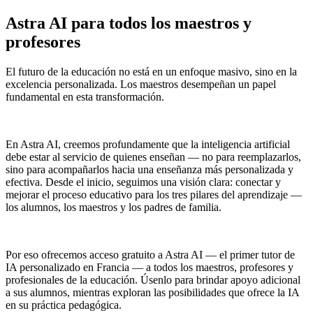
Astra AI para todos
los maestros y
profesores
El futuro de la educación no está en un enfoque masivo, sino en la
excelencia personalizada. Los maestros desempeñan un papel
fundamental en esta transformación.
En Astra AI, creemos profundamente que la inteligencia artificial
debe estar al servicio de quienes enseñan — no para reemplazarlos,
sino para acompañarlos hacia una enseñanza más personalizada y
efectiva. Desde el inicio, seguimos una visión clara: conectar y
mejorar el proceso educativo para los tres pilares del aprendizaje —
los alumnos, los maestros y los padres de familia.
Por eso ofrecemos acceso gratuito a Astra AI — el primer tutor de
IA personalizado en Francia — a todos los maestros, profesores y
profesionales de la educación. Úsenlo para brindar apoyo adicional
a sus alumnos, mientras exploran las posibilidades que ofrece la IA
en su práctica pedagógica.