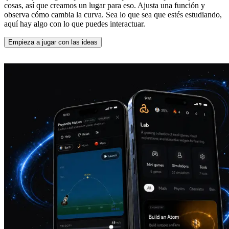
cosas, así que creamos un lugar para eso. Ajusta una función y
observa cómo cambia la curva. Sea lo que sea que estés estudiando,
aquí hay algo con lo que puedes interactuar.
Empieza a jugar con las ideas