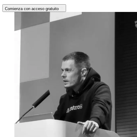
Comienza con acceso gratuito