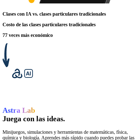
Clases con IA vs. clases particulares tradicionales
Costo de las clases particulares tradicionales
77 veces más económico
Astra Lab
Juega con las ideas.
Minijuegos, simulaciones y herramientas de matemáticas, física,
química y biología. Aprendes más rápido cuando puedes probar las