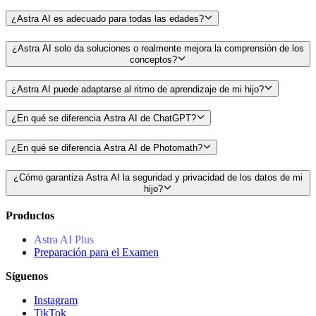
¿Astra AI es adecuado para todas las edades?
¿Astra AI solo da soluciones o realmente mejora la comprensión de los
conceptos?
¿Astra AI puede adaptarse al ritmo de aprendizaje de mi hijo?
¿En qué se diferencia Astra AI de ChatGPT?
¿En qué se diferencia Astra AI de Photomath?
¿Cómo garantiza Astra AI la seguridad y privacidad de los datos de mi
hijo?
Productos
Astra AI Plus
Preparación para el Examen
Síguenos
Instagram
TikTok