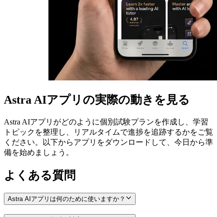
Astra AIアプリの実際の動きを見る
Astra AIアプリがどのように個別試験プランを作成し、学習
トピックを整理し、リアルタイムで進捗を追跡するかをご覧
ください。以下からアプリをダウンロードして、今日から準
備を始めましょう。
よくある質問
Astra AIアプリは何のために使いますか？