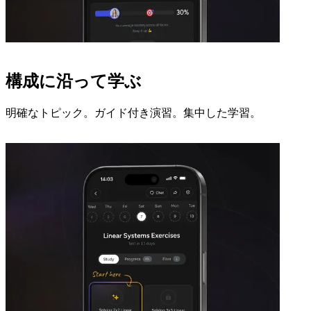
構成に沿って学ぶ
明確なトピック。ガイド付き演習。集中した学習。