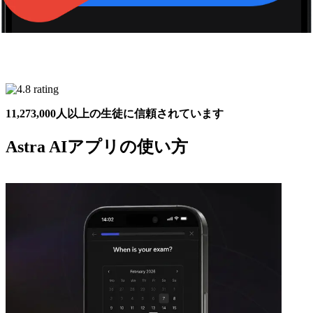
11,273,000
人以上の生徒に信頼されています
Astra AI
アプリの使い方