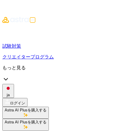
試験対策
クリエイタープログラム
もっと見る
ja
ログイン
Astra AI Plusを購入する
Astra AI Plusを購入する