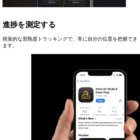
進捗を測定する
視覚的な習熟度トラッキングで、常に自分の位置を把握でき
ます。