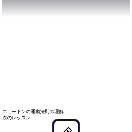
63
%
ニュートンの運動法則の理解
次のレッスン