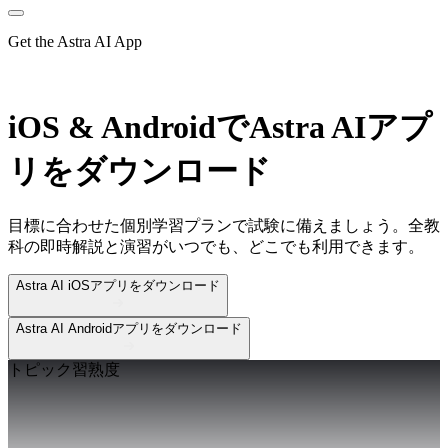
Get the Astra AI App
iOS & Android
でAstra AIアプ
リをダウンロード
目標に合わせた個別学習プランで試験に備えましょう。全教
科の即時解説と演習がいつでも、どこでも利用できます。
Astra AI iOSアプリをダウンロード
Astra AI Androidアプリをダウンロード
トピック習熟度