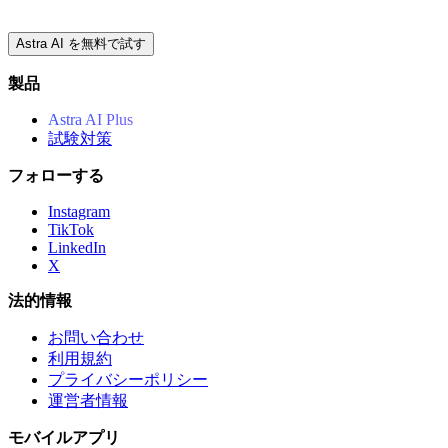
Astra AI を無料で試す
製品
Astra AI Plus
試験対策
フォローする
Instagram
TikTok
LinkedIn
X
法的情報
お問い合わせ
利用規約
プライバシーポリシー
運営者情報
モバイルアプリ