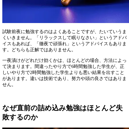
試験前夜に勉強するのはよくあることですが、たいていうま
くいきません。「リラックスして眠りなさい」というアドバ
イスもあれば、「徹夜で頑張れ」というアドバイスもありま
す。どちらも正解ではありません。
一夜漬けがどれだけ効くかは、ほとんどの場合、方法によっ
て決まります。間違ったやり方で6時間勉強した学生が、正
しいやり方で2時間勉強した学生よりも悪い結果を出すこと
があります。違いは技術であり、努力や頭の良さではありま
せん。
なぜ直前の詰め込み勉強はほとんど失
敗するのか