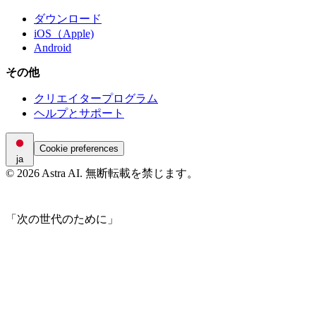
ダウンロード
iOS（Apple)
Android
その他
クリエイタープログラム
ヘルプとサポート
Cookie preferences
ja
© 2026 Astra AI. 無断転載を禁じます。
「次の世代のために」