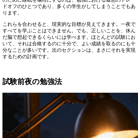
ドオフのひとつであり、多くの学生がしてしまうことでもあ
ります。
これらを合わせると、現実的な目標が見えてきます。一夜で
すべてを学ぶことはできません。でも、正しいことを、休ん
だ脳で想起できるくらいには学べます。ほとんどの試験にお
いて、それは合格するのに十分で、よい成績を取るのにも十
分なことが多いです。次のセクションは、まさにそれを実現
するための計画です。
試験前夜の勉強法