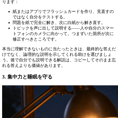
ります：
紙またはアプリでフラッシュカードを作り、見直すの
ではなく自分をテストする。
問題を紙で完全に解き、次に白紙から解き直す。
トピックを声に出して説明する——人や自分のスマー
トフォンのカメラに向かって。つまずいた箇所が次に
修正すべきところです。
本当に理解できないものに当たったときは、最終的な答えだ
けでなく、論理的な説明を示してくれる助けを選びましょ
う。後で自分でも説明できる解説は、コピーしてそのまま忘
れる答えよりも価値があります。
3. 集中力と睡眠を守る