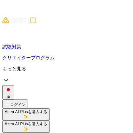
試験対策
クリエイタープログラム
もっと見る
ja
ログイン
Astra AI Plusを購入する
Astra AI Plusを購入する