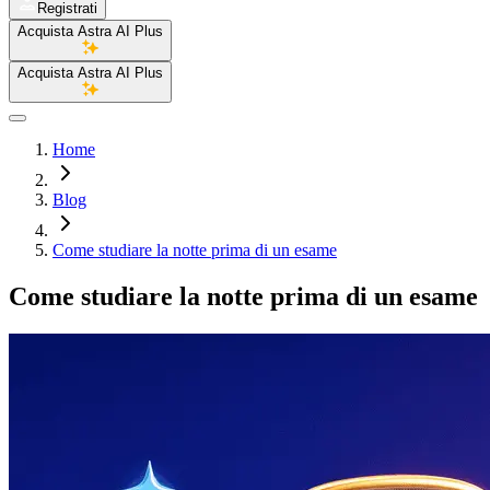
Registrati
Acquista Astra AI Plus
Acquista Astra AI Plus
Home
Blog
Come studiare la notte prima di un esame
Come studiare la notte prima di un esame