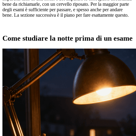
bene da richiamarle, con un cervello riposato. Per la maggior parte
degli esami è sufficiente per passare, e spesso anche per andare
bene. La sezione successiva è il piano per fare esattamente questo.
Come studiare la notte prima di un esame