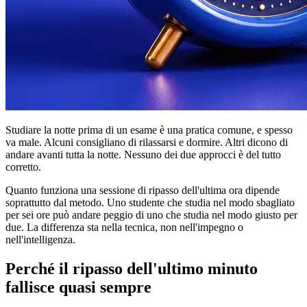
Studiare la notte prima di un esame è una pratica comune, e spesso
va male. Alcuni consigliano di rilassarsi e dormire. Altri dicono di
andare avanti tutta la notte. Nessuno dei due approcci è del tutto
corretto.
Quanto funziona una sessione di ripasso dell'ultima ora dipende
soprattutto dal metodo. Uno studente che studia nel modo sbagliato
per sei ore può andare peggio di uno che studia nel modo giusto per
due. La differenza sta nella tecnica, non nell'impegno o
nell'intelligenza.
Perché il ripasso dell'ultimo minuto
fallisce quasi sempre