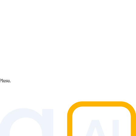
Plusu.