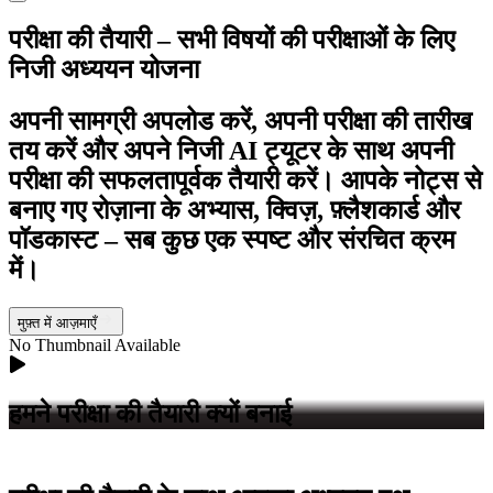
परीक्षा की तैयारी
– सभी विषयों की परीक्षाओं के लिए
निजी अध्ययन योजना
अपनी सामग्री अपलोड करें, अपनी परीक्षा की तारीख
तय करें और अपने निजी AI ट्यूटर के साथ अपनी
परीक्षा की सफलतापूर्वक तैयारी करें। आपके नोट्स से
बनाए गए रोज़ाना के अभ्यास, क्विज़, फ़्लैशकार्ड और
पॉडकास्ट – सब कुछ एक स्पष्ट और संरचित क्रम
में।
मुफ़्त में आज़माएँ
No Thumbnail Available
हमने परीक्षा
की तैयारी
क्यों बनाई