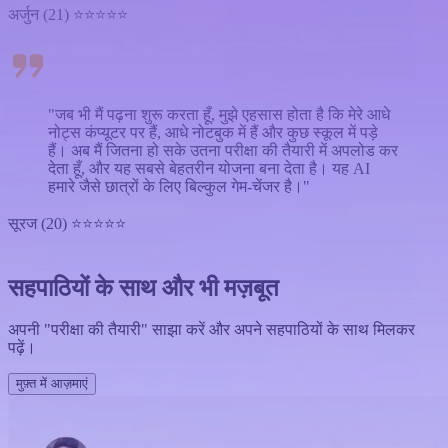
अर्जुन (21) ⭐⭐⭐⭐⭐
"जब भी मैं पढ़ना शुरू करता हूँ, मुझे एहसास होता है कि मेरे आधे
नोट्स कंप्यूटर पर हैं, आधे नोटबुक में हैं और कुछ स्कूल में पड़े
हैं। अब मैं जितना हो सके उतना परीक्षा की तैयारी में अपलोड कर
देता हूँ, और यह सबसे बेहतरीन योजना बना देता है। यह AI
हमारे जैसे छात्रों के लिए बिल्कुल गेम-चेंजर है।"
सूरज (20) ⭐⭐⭐⭐⭐
सहपाठियों के साथ और भी मज़बूत
अपनी "परीक्षा की तैयारी" साझा करें और अपने सहपाठियों के साथ मिलकर
पढ़ें।
मुफ़्त में आज़माएं