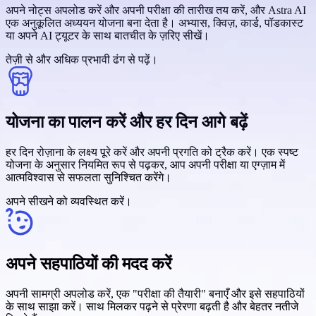
अपने नोट्स अपलोड करें और अपनी परीक्षा की तारीख तय करें, और Astra AI
एक अनुकूलित अध्ययन योजना बना देता है। अभ्यास, क्विज़, कार्ड, पॉडकास्ट
या अपने AI ट्यूटर के साथ बातचीत के ज़रिए सीखें।
तेज़ी से और अधिक प्रभावी ढंग से पढ़ें।
योजना का पालन करें और हर दिन आगे बढ़ें
हर दिन रोज़ाना के लक्ष्य पूरे करें और अपनी प्रगति को ट्रैक करें। एक स्पष्ट
योजना के अनुसार नियमित रूप से पढ़कर, आप अपनी परीक्षा या एग्ज़ाम में
आत्मविश्वास से सफलता सुनिश्चित करेंगे।
अपने सीखने को व्यवस्थित करें।
अपने सहपाठियों की मदद करें
अपनी सामग्री अपलोड करें, एक "परीक्षा की तैयारी" बनाएँ और इसे सहपाठियों
के साथ साझा करें। साथ मिलकर पढ़ने से प्रेरणा बढ़ती है और बेहतर नतीजे