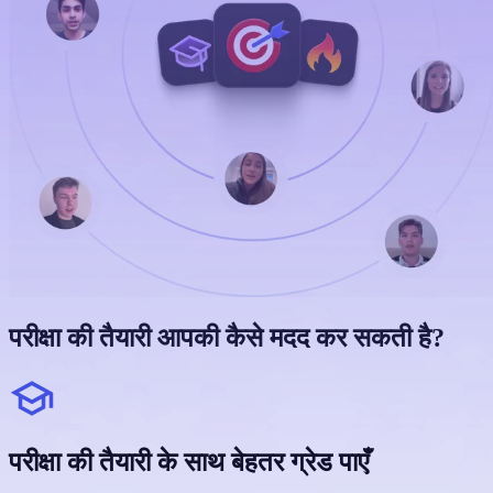
परीक्षा की तैयारी आपकी कैसे मदद कर सकती है?
परीक्षा की तैयारी के साथ बेहतर ग्रेड पाएँ