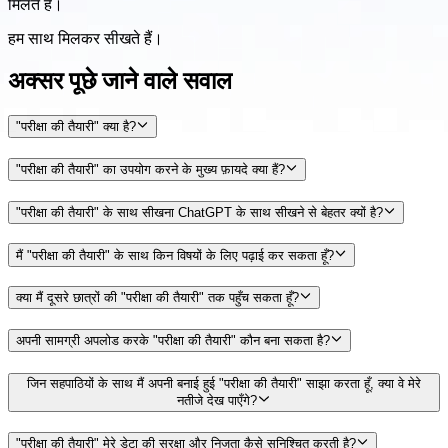
मिलते हैं।
हम साथ मिलकर सीखते हैं।
अक्सर पूछे जाने वाले सवाल
"परीक्षा की तैयारी" क्या है?
"परीक्षा की तैयारी" का उपयोग करने के मुख्य फ़ायदे क्या हैं?
"परीक्षा की तैयारी" के साथ सीखना ChatGPT के साथ सीखने से बेहतर क्यों है?
मैं "परीक्षा की तैयारी" के साथ किन विषयों के लिए पढ़ाई कर सकता हूँ?
क्या मैं दूसरे छात्रों की "परीक्षा की तैयारी" तक पहुँच सकता हूँ?
अपनी सामग्री अपलोड करके "परीक्षा की तैयारी" कौन बना सकता है?
जिन सहपाठियों के साथ मैं अपनी बनाई हुई "परीक्षा की तैयारी" साझा करता हूँ, क्या वे मेरे
नतीजे देख पाएँगे?
"परीक्षा की तैयारी" मेरे डेटा की सुरक्षा और निजता कैसे सुनिश्चित करती है?