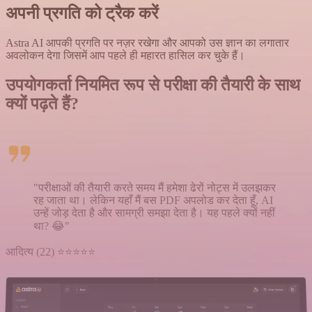
अपनी प्रगति को ट्रैक करें
Astra AI आपकी प्रगति पर नज़र रखेगा और आपको उस ज्ञान का लगातार
अवलोकन देगा जिसमें आप पहले ही महारत हासिल कर चुके हैं।
उपयोगकर्ता नियमित रूप से
परीक्षा की
तैयारी के साथ
क्यों पढ़ते हैं?
"परीक्षाओं की तैयारी करते समय मैं हमेशा ढेरों नोट्स में उलझकर
रह जाता था। लेकिन यहाँ मैं बस PDF अपलोड कर देता हूँ, AI
उन्हें जोड़ देता है और सामग्री समझा देता है। यह पहले क्यों नहीं
था? 😂"
आदित्य (22) ⭐⭐⭐⭐⭐