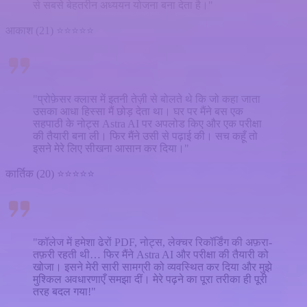
से सबसे बेहतरीन अध्ययन योजना बना देता है।"
आकाश (21) ⭐⭐⭐⭐⭐
"प्रोफ़ेसर क्लास में इतनी तेज़ी से बोलते थे कि जो कहा जाता
उसका आधा हिस्सा मैं छोड़ देता था। घर पर मैंने बस एक
सहपाठी के नोट्स Astra AI पर अपलोड किए और एक परीक्षा
की तैयारी बना ली। फिर मैंने उसी से पढ़ाई की। सच कहूँ तो
इसने मेरे लिए सीखना आसान कर दिया।"
कार्तिक (20) ⭐⭐⭐⭐⭐
"कॉलेज में हमेशा ढेरों PDF, नोट्स, लेक्चर रिकॉर्डिंग की अफ़रा-
तफ़री रहती थी… फिर मैंने Astra AI और परीक्षा की तैयारी को
खोजा। इसने मेरी सारी सामग्री को व्यवस्थित कर दिया और मुझे
मुश्किल अवधारणाएँ समझा दीं। मेरे पढ़ने का पूरा तरीका ही पूरी
तरह बदल गया!"