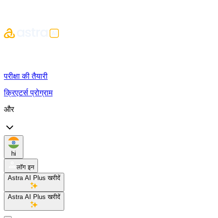
परीक्षा की तैयारी
क्रिएटर्स प्रोग्राम
और
hi
लॉग इन
Astra AI Plus खरीदें
Astra AI Plus खरीदें