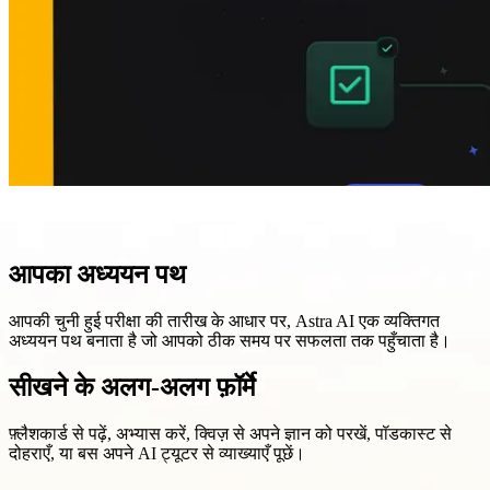
आपका अध्ययन पथ
आपकी चुनी हुई परीक्षा की तारीख के आधार पर, Astra AI एक व्यक्तिगत
अध्ययन पथ बनाता है जो आपको ठीक समय पर सफलता तक पहुँचाता है।
सीखने के अलग-अलग फ़ॉर्मे
फ़्लैशकार्ड से पढ़ें, अभ्यास करें, क्विज़ से अपने ज्ञान को परखें, पॉडकास्ट से
दोहराएँ, या बस अपने AI ट्यूटर से व्याख्याएँ पूछें।