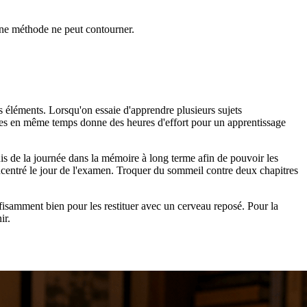
une méthode ne peut contourner.
es éléments. Lorsqu'on essaie d'apprendre plusieurs sujets
itres en même temps donne des heures d'effort pour un apprentissage
uis de la journée dans la mémoire à long terme afin de pouvoir les
 concentré le jour de l'examen. Troquer du sommeil contre deux chapitres
fisamment bien pour les restituer avec un cerveau reposé. Pour la
ir.