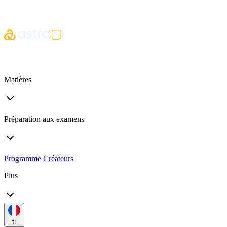
Matières
Préparation aux examens
Programme Créateurs
Plus
fr