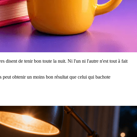
isent de tenir bon toute la nuit. Ni l'un ni l'autre n'est tout à fait
s peut obtenir un moins bon résultat que celui qui bachote