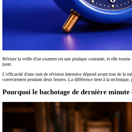
Réviser la veille d'un examen est une pratique courante, et elle tourne s
juste.
L'efficacité d'une nuit de révision intensive dépend avant tout de la 
correctement pendant deux heures. La différence tient à la technique, pas
Pourquoi le bachotage de dernière minute 