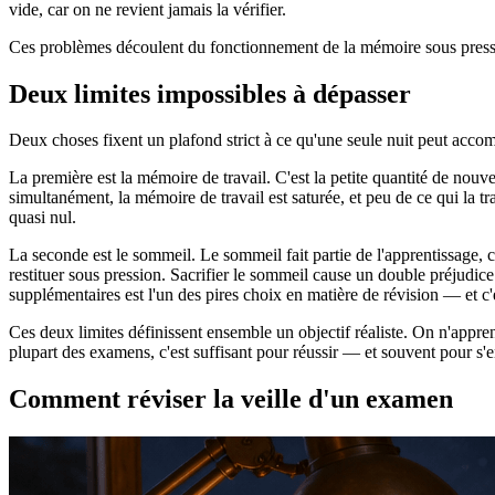
vide, car on ne revient jamais la vérifier.
Ces problèmes découlent du fonctionnement de la mémoire sous pression
Deux limites impossibles à dépasser
Deux choses fixent un plafond strict à ce qu'une seule nuit peut accomp
La première est la mémoire de travail. C'est la petite quantité de nouv
simultanément, la mémoire de travail est saturée, et peu de ce qui la 
quasi nul.
La seconde est le sommeil. Le sommeil fait partie de l'apprentissage, 
restituer sous pression. Sacrifier le sommeil cause un double préjudice 
supplémentaires est l'un des pires choix en matière de révision — et c'
Ces deux limites définissent ensemble un objectif réaliste. On n'appre
plupart des examens, c'est suffisant pour réussir — et souvent pour s'e
Comment réviser la veille d'un examen