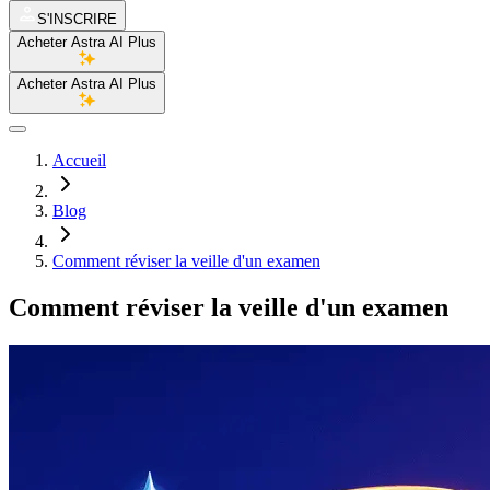
S'INSCRIRE
Acheter Astra AI Plus
Acheter Astra AI Plus
Accueil
Blog
Comment réviser la veille d'un examen
Comment réviser la veille d'un examen