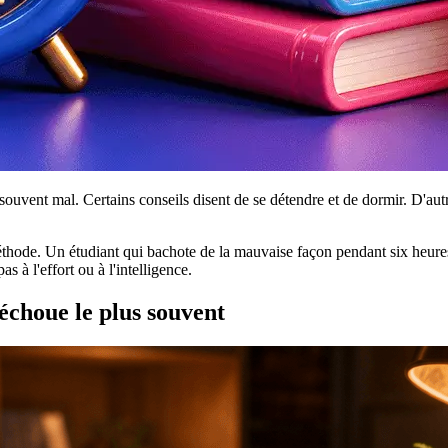
ouvent mal. Certains conseils disent de se détendre et de dormir. D'autres d
méthode. Un étudiant qui bachote de la mauvaise façon pendant six heure
 à l'effort ou à l'intelligence.
échoue le plus souvent