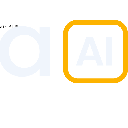
Astra AI Plus.