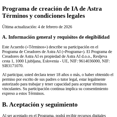
Programa de creación de IA de Astra
Términos y condiciones legales
Última actualización: 4 de febrero de 2026
A. Información general y requisitos de elegibilidad
Este Acuerdo («Términos») describe su participación en el
Programa de Creadores de Astra AI («Programa»). El Programa de
Creadores de Astra AI es propiedad de Astra AI d.o.o., Resljeva
cesta 1, 1000 Ljubljana, Eslovenia - UE, NIF: 9614036000, NIF:
SI83171070.
Al participar, usted declara tener 18 años o más, o haber obtenido el
permiso por escrito de sus padres o tutor legal, estar legalmente
autorizado para trabajar y tener capacidad para aceptar términos
vinculantes. Su participación continua implica su consentimiento
expreso a estos Términos.
B. Aceptación y seguimiento
Al ser aceptado en el Programa, podrá recibir recursos digitales