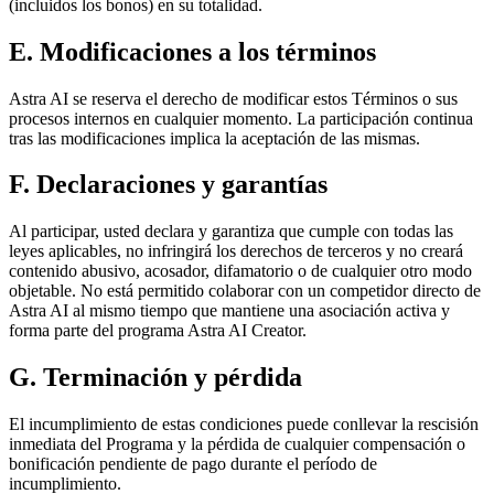
(incluidos los bonos) en su totalidad.
E. Modificaciones a los términos
Astra AI se reserva el derecho de modificar estos Términos o sus
procesos internos en cualquier momento. La participación continua
tras las modificaciones implica la aceptación de las mismas.
F. Declaraciones y garantías
Al participar, usted declara y garantiza que cumple con todas las
leyes aplicables, no infringirá los derechos de terceros y no creará
contenido abusivo, acosador, difamatorio o de cualquier otro modo
objetable. No está permitido colaborar con un competidor directo de
Astra AI al mismo tiempo que mantiene una asociación activa y
forma parte del programa Astra AI Creator.
G. Terminación y pérdida
El incumplimiento de estas condiciones puede conllevar la rescisión
inmediata del Programa y la pérdida de cualquier compensación o
bonificación pendiente de pago durante el período de
incumplimiento.