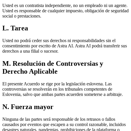
Usted es un contratista independiente, no un empleado ni un agente.
Usted es responsable de cualquier impuesto, obligación de seguridad
social o prestaciones.
L. Tarea
Usted no podrá ceder sus derechos ni responsabilidades sin el
consentimiento por escrito de Astra AI. Astra AI podrá transferir sus
derechos a una filial o sucesor.
M. Resolución de Controversias y
Derecho Aplicable
El presente Acuerdo se rige por la legislación eslovena. Las
controversias se resolverán en los tribunales competentes de
Eslovenia, salvo que ambas partes acuerden someterse a arbitraje.
N. Fuerza mayor
Ninguna de las partes será responsable de los retrasos o fallos
causados ​​por eventos que escapen a su control razonable, incluidos
desastres naturales, pandemias, prohibiciones de la plataforma o