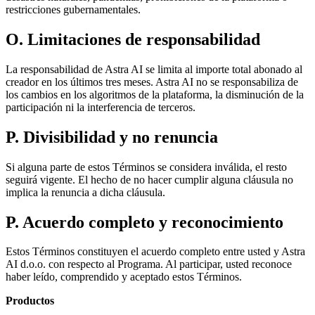
restricciones gubernamentales.
O. Limitaciones de responsabilidad
La responsabilidad de Astra AI se limita al importe total abonado al
creador en los últimos tres meses. Astra AI no se responsabiliza de
los cambios en los algoritmos de la plataforma, la disminución de la
participación ni la interferencia de terceros.
P. Divisibilidad y no renuncia
Si alguna parte de estos Términos se considera inválida, el resto
seguirá vigente. El hecho de no hacer cumplir alguna cláusula no
implica la renuncia a dicha cláusula.
P. Acuerdo completo y reconocimiento
Estos Términos constituyen el acuerdo completo entre usted y Astra
AI d.o.o. con respecto al Programa. Al participar, usted reconoce
haber leído, comprendido y aceptado estos Términos.
Productos