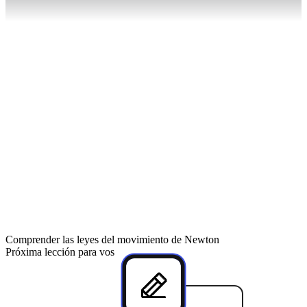
63
%
Comprender las leyes del movimiento de Newton
Próxima lección para vos