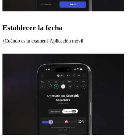
Establecer la fecha
¿Cuándo es tu examen? Aplicación móvil