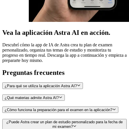
Vea la aplicación Astra AI en acción.
Descubrí cómo la app de IA de Astra crea tu plan de examen
personalizado, organiza tus temas de estudio y monitoriza tu
progreso en tiempo real. Descarga la app a continuación y empieza a
prepararte hoy mismo.
Preguntas frecuentes
¿Para qué se utiliza la aplicación Astra AI?
¿Qué materias admite Astra AI?
¿Cómo funciona la preparación para el examen en la aplicación?
¿Puede Astra crear un plan de estudio personalizado para la fecha de
mi examen?