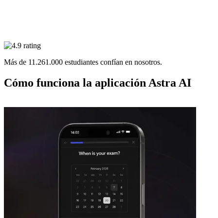
Más de
11.261.000
estudiantes confían en nosotros.
Cómo funciona la
aplicación Astra AI