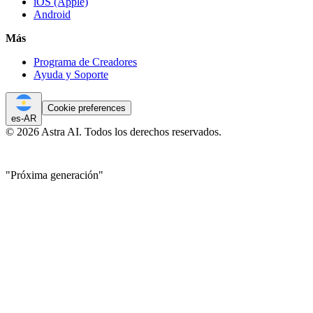
iOS (Apple)
Android
Más
Programa de Creadores
Ayuda y Soporte
Cookie preferences
es-AR
© 2026 Astra AI. Todos los derechos reservados.
"Próxima generación"