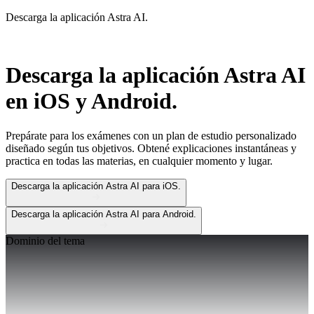
Descarga la aplicación Astra AI.
Descarga la aplicación
Astra AI
en iOS y Android.
Prepárate para los exámenes con un plan de estudio personalizado
diseñado según tus objetivos. Obtené explicaciones instantáneas y
practica en todas las materias, en cualquier momento y lugar.
Descarga la aplicación Astra AI para iOS.
Descarga la aplicación Astra AI para Android.
Dominio del tema