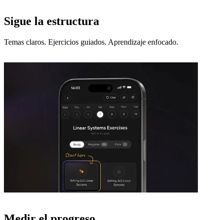
Sigue la estructura
Temas claros. Ejercicios guiados. Aprendizaje enfocado.
Medir el progreso