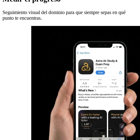
Seguimiento visual del dominio para que siempre sepas en qué
punto te encuentras.